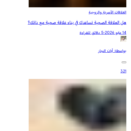
العلاقات الأسرية والزوجية
هل العلاقة الصحية تساعدك في بناء علاقة صحية مع ذاتك؟
14 مايو 2026
•
5 دقائق للقراءة
بواسطة:
آيات النجار
321