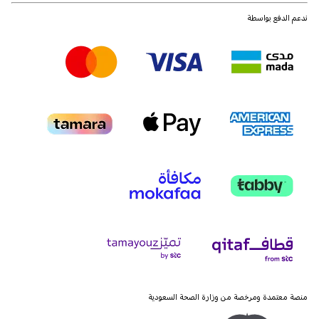
ندعم الدفع بواسطة
منصة معتمدة ومرخصة من وزارة الصحة السعودية