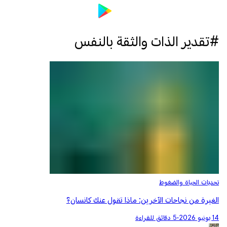
#تقدير الذات والثقة بالنفس
تحديات الحياة والضغوط
الغيرة من نجاحات الآخرين: ماذا تقول عنك كانسان؟
14 يونيو 2026
•
5 دقائق للقراءة