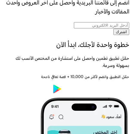
انضم إلى قائمتنا البريدية واحصل على اخر العروض وأحدث
المقالات والأخبار
اشترك
خطوة واحدة لأجلك، ابدأ الآن
حمّل تطبيق تطمين واحصل على استشارة من المختص الأنسب لك
بسهولة وسرعة.
حمّل التطبيق وانضم لأكثر من
10,000
+ قصة تعافي ناجحة