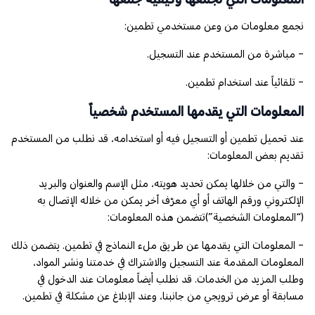
نجمع معلومات من وعن مستخدمي تطمين:
- مباشرة من المستخدم عند التسجيل.
- تلقائياً عند استخدام تطمين.
المعلومات التي يقدمها المستخدم شخصياً
عند تحميل تطمين أو التسجيل فيه أو استخدامه، قد نطلب من المستخدم
تقديم بعض المعلومات:
- والتي من خلالها يمكن تحديد هويته، مثل الإسم والعنوان والبريد
الإلكتروني ورقم الهاتف أو أي معرّف آخر يمكن من خلاله الإتصال به
(“المعلومات الشخصية”)تتضمن هذه المعلومات:
- المعلومات التي يقدمها عن طريق ملء النماذج في تطمين. يتضمن ذلك
المعلومات المقدمة عند التسجيل والاشتراك في خدمتنا ونشر المواد،
وطلب المزيد من الخدمات. قد نطلب أيضاً معلومات عند الدخول في
مسابقة أو عرض ترويجي من جانبنا، وعند الإبلاغ عن مشكلة في تطمين.