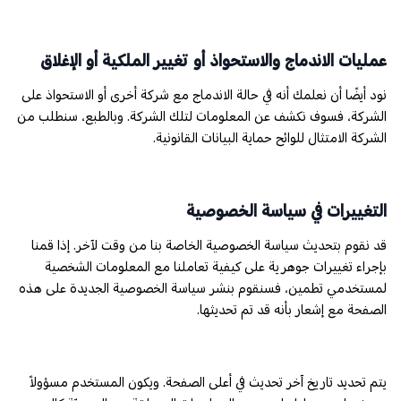
عمليات الاندماج والاستحواذ أو تغيير الملكية أو الإغلاق
نود أيضًا أن نعلمك أنه في حالة الاندماج مع شركة أخرى أو الاستحواذ على
الشركة، فسوف نكشف عن المعلومات لتلك الشركة. وبالطبع، سنطلب من
الشركة الامتثال للوائح حماية البيانات القانونية.
التغييرات في سياسة الخصوصية
قد نقوم بتحديث سياسة الخصوصية الخاصة بنا من وقت لآخر. إذا قمنا
بإجراء تغييرات جوهرية على كيفية تعاملنا مع المعلومات الشخصية
لمستخدمي تطمين، فسنقوم بنشر سياسة الخصوصية الجديدة على هذه
الصفحة مع إشعار بأنه قد تم تحديثها.
يتم تحديد تاريخ آخر تحديث في أعلى الصفحة. ويكون المستخدم مسؤولاً