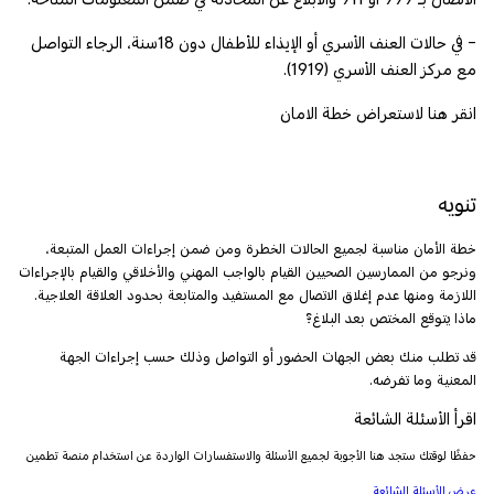
- في حالات العنف الأسري أو الإيذاء للأطفال دون 18سنة، الرجاء التواصل
مع مركز العنف الأسري (1919).
انقر هنا لاستعراض خطة الامان
تنويه
خطة الأمان مناسبة لجميع الحالات الخطرة ومن ضمن إجراءات العمل المتبعة،
ونرجو من الممارسين الصحيين القيام بالواجب المهني والأخلاقي والقيام بالإجراءات
اللازمة ومنها عدم إغلاق الاتصال مع المستفيد والمتابعة بحدود العلاقة العلاجية.
ماذا يتوقع المختص بعد البلاغ؟
قد تطلب منك بعض الجهات الحضور أو التواصل وذلك حسب إجراءات الجهة
المعنية وما تفرضه.
اقرأ الأسئلة الشائعة
حفظًا لوقتك ستجد هنا الأجوبة لجميع الأسئلة والاستفسارات الواردة عن استخدام منصة تطمين
عرض الأسئلة الشائعة