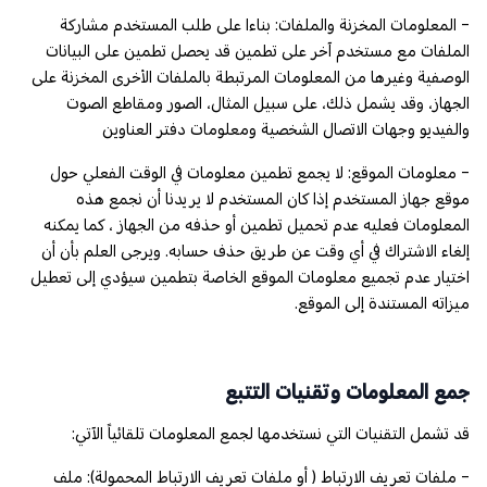
- المعلومات المخزنة والملفات: بناءا على طلب المستخدم مشاركة
الملفات مع مستخدم آخر على تطمين قد يحصل تطمين على البيانات
الوصفية وغيرها من المعلومات المرتبطة بالملفات الأخرى المخزنة على
الجهاز، وقد يشمل ذلك، على سبيل المثال، الصور ومقاطع الصوت
والفيديو وجهات الاتصال الشخصية ومعلومات دفتر العناوين
- معلومات الموقع: لا يجمع تطمين معلومات في الوقت الفعلي حول
موقع جهاز المستخدم إذا كان المستخدم لا يريدنا أن نجمع هذه
المعلومات فعليه عدم تحميل تطمين أو حذفه من الجهاز ، كما يمكنه
إلغاء الاشتراك في أي وقت عن طريق حذف حسابه. ويرجى العلم بأن أن
اختيار عدم تجميع معلومات الموقع الخاصة بتطمين سيؤدي إلى تعطيل
ميزاته المستندة إلى الموقع.
جمع المعلومات وتقنيات التتبع
قد تشمل التقنيات التي نستخدمها لجمع المعلومات تلقائياً الآتي:
- ملفات تعريف الارتباط ( أو ملفات تعريف الارتباط المحمولة): ملف