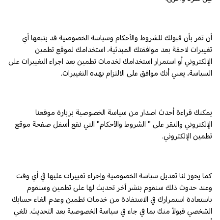
أن تقر بأن قبولك للشروط والأحكام وسياسة الخصوصية قد يتبعها أي
تغييرات لاحقة بعد موافقتك المبدئية، استخدامك لموقع تطمين
الإلكتروني أو استمرار استخدامك لخدمات تطمين بعد اجراء التغييرات على
السياسة، يعني أنك موافق على الالتزام بهذه التغييرات.
يمكنك قراءة أحدث اصدار من سياسة الخصوصية بزيارة موقعنا
الإلكتروني والنقر على " الشروط والأحكام" التي تقع أسفل صفحة موقع
تطمين الإلكتروني.
كما يجوز لنا تعديل سياسة الخصوصية وإجراء تغييرات عليها في أي وقت
وعند حدوث ذلك سنقوم بنشر آخر تحديث لها على تطمين وسنقوم
باستعادة استمرارك في الاستفادة من خدمات تطمين وعدم الغاء حسابك
الشخصي قبولاً منك بما في جاء في سياسة الخصوصية بعد التحديث. تلغي