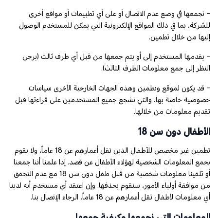
- نجمعها في وضع عدم الاتصال أو على أي تطبيقات أو مواقع أخرى
للشركة، بما في ذلك المواقع الإلكترونية التي يمكن للمستخدم الوصول
إليها من خلال تطمين.
- يقدمها المستخدم إلى أو يتم جمعها من قبل أي طرف ثالث (يرجى
النظر إلى جمع معلومات الطرف الثالث).
- قد يكون لموقع وتطمين وهذه الجهات الخارجية الأخرى سياسات
خصوصية خاصة بها، والتي نشجع جميع المستخدمين على قراءتها قبل
تقديم معلومات من خلالها.
الأطفال دون سن 18
تطمين غير مخصص للأطفال الذين تقل أعمارهم عن 18 عاماً، ولا نقوم
بجمع المعلومات الشخصية لهؤلاء الأطفال عن قصد. إذا علمنا أننا جمعنا
أو تلقينا معلومات شخصية من قبل طفل دون سن 18 مع عدم التحقق
من موافقة أولياء الأمور، سنقوم بحذفها. وإن اعتقد أي مستخدم أنه لدينا
أي معلومات لأطفال تقل أعمارهم عن 18 عاماً، الرجاء الإتصال بنا.
المعلومات التي نجمعها وكيفية جمعها