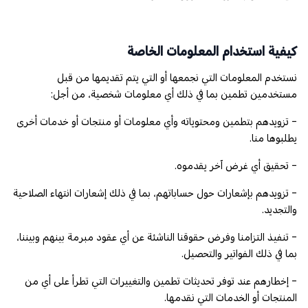
كيفية استخدام المعلومات الخاصة
نستخدم المعلومات التي نجمعها أو التي يتم تقديمها من قبل
مستخدمين تطمين بما في ذلك أي معلومات شخصية، من أجل:
- تزويدهم بتطمين ومحتوياته وأي معلومات أو منتجات أو خدمات أخرى
يطلبوها منا.
- تحقيق أي غرض آخر يقدموه.
- تزويدهم بإشعارات حول حساباتهم، بما في ذلك إشعارات انتهاء الصلاحية
والتجديد.
- تنفيذ التزامنا وفرض حقوقنا الناشئة عن أي عقود مبرمة بينهم وبيننا،
بما في ذلك الفواتير والتحصيل.
- إخطارهم عند توفر تحديثات تطمين والتغييرات التي تطرأ على أي من
المنتجات أو الخدمات التي نقدمها.