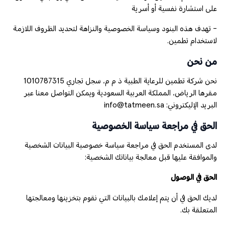
على استشارة نفسية أو أسرية
- تهدف هذه البنود وسياسة الخصوصية والنزاهة لتحديد الظروف اللازمة
لاستخدام تطمين.
من نحن
نحن شركة تطمين للرعاية الطبية ذ م م، سجل تجاري 1010787315
مقرها الرياض، المملكة العربية السعودية ويمكن التواصل معنا عبر
البريد الإليكتروني: info@tatmeen.sa
الحق في مراجعة سياسة الخصوصية
لدى المستخدم الحق في مراجعة سياسة خصوصية البيانات الشخصية
والموافقة عليها قبل معالجة بياناتك الشخصية:
الحق في الوصول
لديك الحق في أن يتم إعلامك بالبيانات التي نقوم بتخزينها ومعالجتها
المتعلقة بك.