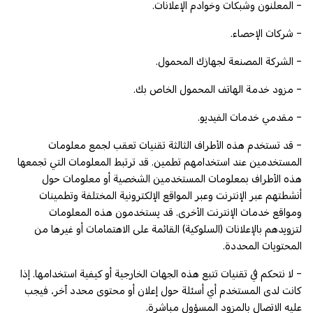
- المعلنون وشبكات وخوادم الإعلانات.
- شركات الإحصاء.
- الشركة المصنعة لجهازك المحمول.
- مزود خدمة الهاتف المحمول الخاص بك.
- مقدمي خدمات الفيديو.
- قد تستخدم هذه الأطراف الثالثة تقنيات تعقب لجمع معلومات
المستخدمين عند استخدامهم تطمين. قد ترتبط المعلومات التي تجمعها
هذه الأطراف بمعلومات المستخدمين الشخصية أو معلومات حول
أنشطتهم عبر الإنترنت وعبر المواقع الإلكترونية المختلفة وتطمينات
ومواقع خدمات الإنترنت الأخرى. قد يستخدمون هذه المعلومات
لتزويدهم بالإعلانات (السلوكية) القائمة على الاهتمامات أو غيرها من
المحتويات المحددة.
- لا نتحكم في تقنيات تتبع هذه الجهات الخارجية أو كيفية استخدامها. إذا
كانت لدى المستخدم أي أسئلة حول إعلان أو محتوى محدد آخر، فيجب
عليه الاتصال بالمزود المسؤول مباشرة.