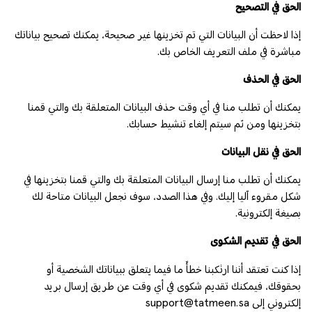
الحق في التصحيح
إذا لاحظت أن البيانات التي تم تخزينها غير صحيحة، يمكنك تصحيح بياناتك
مباشرة في ملف التعريف الخاص بك.
الحق في الحذف
يمكنك أن تطلب منا في أي وقت حذف البيانات المتعلقة بك والتي قمنا
بتخزينها ومن ثم سيتم إلغاء تنشيط حسابك.
الحق في نقل البيانات
يمكنك أن تطلب منا إرسال البيانات المتعلقة بك والتي قمنا بتخزينها في
شكل مقروء آليا إليك. وفي هذا الصدد، سوف نجعل البيانات متاحة لك
بصيغة إلكترونية.
الحق في تقديم الشكوى
إذا كنت تعتقد أننا ارتكبنا خطأً ما فيما يتعلق ببياناتك الشخصية أو
بحقوقك، فيمكنك تقديم شكوى في أي وقت عن طريق إرسال بريد
إلكتروني إلى support@tatmeen.sa