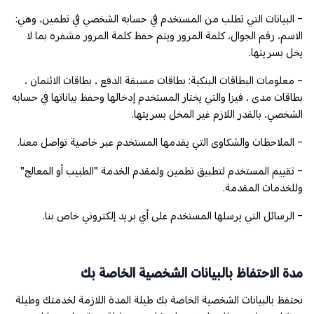
- البيانات التي تطلب من المستخدم في حسابه الشخصي في تطمين، وهي:
الاسم، رقم الجوال، كلمة المرور ويتم حفظ كلمة المرور مشفره بما لا
يخل بسريتها.
- معلومات البطاقات البنكية: بطاقات مسبقة الدفع ، بطاقات الائتمان ،
بطاقات مدى ، فيزا والتي يختار المستخدم إدخالها وحفظ بياناتها في حسابه
الشخصي، بالقدر اللازم غير المخل بسريتها.
- الملاحظات والشكاوى التي يقدمها المستخدم عبر خاصية تواصل معنا.
- تقييم المستخدم لتطبيق تطمين ولمقدم الخدمة "الطبيب أو المعالج"
وللخدمات المقدمة.
- الرسائل التي يرسلها المستخدم على أي بريد إلكتروني خاص بنا.
مدة الاحتفاظ بالبيانات الشخصية الخاصة بك
نحتفظ بالبيانات الشخصية الخاصة بك طيلة المدة اللازمة لخدمتك وطيلة