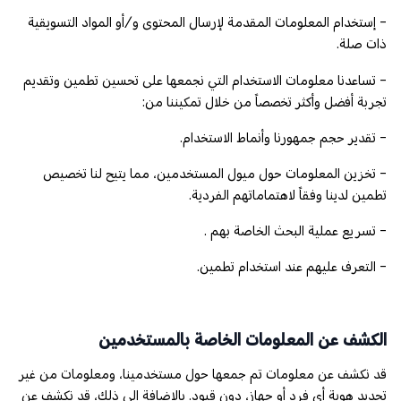
- إستخدام المعلومات المقدمة لإرسال المحتوى و/أو المواد التسويقية
ذات صلة.
- تساعدنا معلومات الاستخدام التي نجمعها على تحسين تطمين وتقديم
تجربة أفضل وأكثر تخصصاً من خلال تمكيننا من:
- تقدير حجم جمهورنا وأنماط الاستخدام.
- تخزين المعلومات حول ميول المستخدمين، مما يتيح لنا تخصيص
تطمين لدينا وفقاً لاهتماماتهم الفردية.
- تسريع عملية البحث الخاصة بهم .
- التعرف عليهم عند استخدام تطمين.
الكشف عن المعلومات الخاصة بالمستخدمين
قد نكشف عن معلومات تم جمعها حول مستخدمينا، ومعلومات من غير
تحديد هوية أي فرد أو جهاز، دون قيود. بالإضافة إلى ذلك، قد نكشف عن