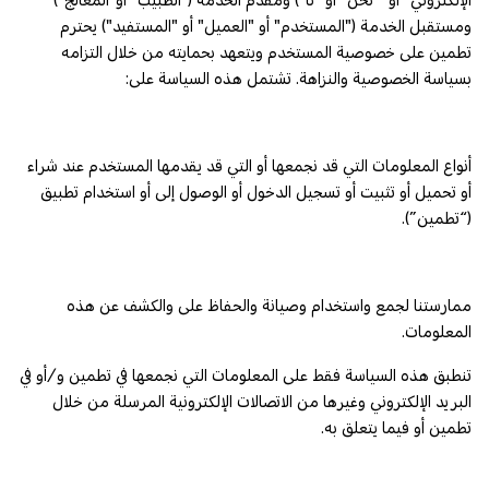
ومستقبل الخدمة ("المستخدم" أو "العميل" أو "المستفيد") يحترم
تطمين على خصوصية المستخدم ويتعهد بحمايته من خلال التزامه
بسياسة الخصوصية والنزاهة. تشتمل هذه السياسة على:
أنواع المعلومات التي قد نجمعها أو التي قد يقدمها المستخدم عند شراء
أو تحميل أو تثبيت أو تسجيل الدخول أو الوصول إلى أو استخدام تطبيق
(“تطمين”).
ممارستنا لجمع واستخدام وصيانة والحفاظ على والكشف عن هذه
المعلومات.
تنطبق هذه السياسة فقط على المعلومات التي نجمعها في تطمين و/أو في
البريد الإلكتروني وغيرها من الاتصالات الإلكترونية المرسلة من خلال
تطمين أو فيما يتعلق به.