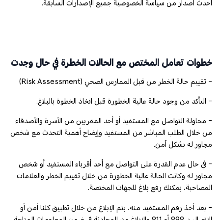
أحدث اصدار من سياسة الخصوصية جميع الإصدارات السابقة.
خطوات تعامل المختص مع الحالات الخطرة في حال وجدت
- تقييم حالة الخطر من قبل الممارس الصحي (Risk Assessment)
- التأكد من وجود حالة عالية الخطورة قبل اتخاذ الخطوة بالبلاغ.
- محاولة التواصل مع المستفيد أو أحد المقربين من الأسرة والأصدقاء
من خلال الطلب المباشر من المستفيد وإيضاح أهمية التحدث مع شخص
مجاور له بشكل آمن.
- في حال عدم القدرة على التواصل مع أحد أقرباء المستفيد أو شخص
مجاور له وكانت الحالة عالية الخطورة من خلال تقييم الخطر والعلامات
المصاحبة، يمكنك رفع بلاغ للجهات المختصة.
- بعد أخذ رقم المستفيد منه، يتم الإبلاغ من خلال تطبيق كلنا أمن أو
الاتصال بـ 999 أو 911 والابلاغ عن المحادثة في ضمن المعلومات المتاحة.