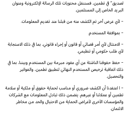
لصديق” في تطمين، فسننقل محتويات تلك الرسالة الإلكترونية وعنوان
البريد الخاص إلى المستلمين.
- لأي غرض آخر تم الكشف عنه من قبلنا عند تقديم المعلومات.
- بموافقة المستخدم.
- الامتثال لأي أمر قضائي أو قانون أو إجراء قانوني، بما في ذلك الاستجابة
لأي طلب حكومي أو تنظيمي.
- حفظ حقوقنا الناشئة عن أي عقود مبرمة بين المستخدم وبيننا، بما في
ذلك اتفاقية ترخيص المستخدم النهائي لتطبيق تطمين، والفواتير
والتحصيل.
- ا اعتقدنا أن الكشف ضروري أو مناسب لحماية حقوق أو ملكية أو سلامة
تطمين أو عملائنا أو غيرهم. يتضمن ذلك تبادل المعلومات مع الشركات
والمؤسسات الأخرى لأغراض الحماية من الاحتيال والحد من مخاطر
الائتمان.