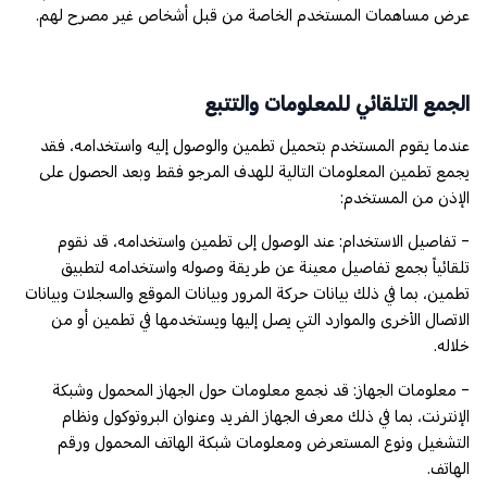
عرض مساهمات المستخدم الخاصة من قبل أشخاص غير مصرح لهم.
الجمع التلقائي للمعلومات والتتبع
عندما يقوم المستخدم بتحميل تطمين والوصول إليه واستخدامه، فقد
يجمع تطمين المعلومات التالية للهدف المرجو فقط وبعد الحصول على
الإذن من المستخدم:
- تفاصيل الاستخدام: عند الوصول إلى تطمين واستخدامه، قد نقوم
تلقائياً بجمع تفاصيل معينة عن طريقة وصوله واستخدامه لتطبيق
تطمين، بما في ذلك بيانات حركة المرور وبيانات الموقع والسجلات وبيانات
الاتصال الأخرى والموارد التي يصل إليها ويستخدمها في تطمين أو من
خلاله.
- معلومات الجهاز: قد نجمع معلومات حول الجهاز المحمول وشبكة
الإنترنت، بما في ذلك معرف الجهاز الفريد وعنوان البروتوكول ونظام
التشغيل ونوع المستعرض ومعلومات شبكة الهاتف المحمول ورقم
الهاتف.