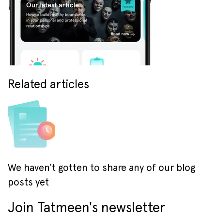
Related articles
We haven’t gotten to share any of our blog
posts yet
Join Tatmeen's newsletter