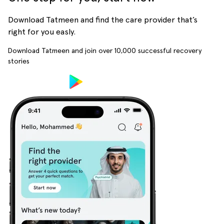
Download Tatmeen and find the care provider that’s
right for you easly.
Download Tatmeen and join over
10,000
successful recovery
stories