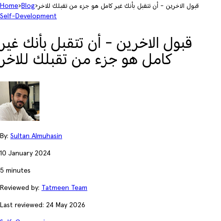
قبول الاخرين - أن تتقبل بأنك غير كامل هو جزء من تقبلك للاخر
›
Blog
›
Home
Self-Development
قبول الاخرين - أن تتقبل بأنك غير
كامل هو جزء من تقبلك للاخر
By:
Sultan Almuhasin
10 January 2024
5 minutes
Reviewed by:
Tatmeen Team
Last reviewed: 24 May 2026