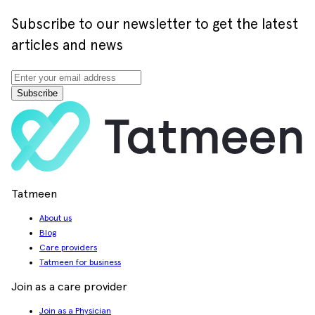
Subscribe to our newsletter to get the latest
articles and news
Subscribe
Tatmeen
About us
Blog
Care providers
Tatmeen for business
Join as a care provider
Join as a Physician