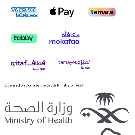
Licensed platform by the Saudi Ministry of Health