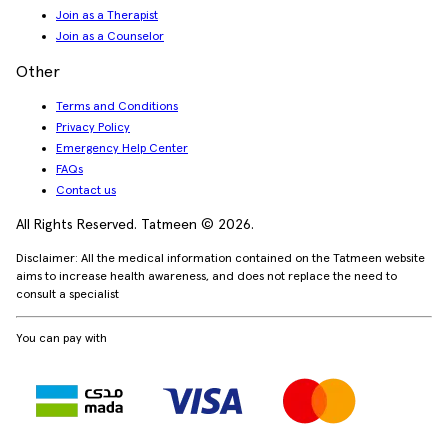
Join as a Therapist
Join as a Counselor
Other
Terms and Conditions
Privacy Policy
Emergency Help Center
FAQs
Contact us
All Rights Reserved. Tatmeen © 2026.
Disclaimer: All the medical information contained on the Tatmeen website
aims to increase health awareness, and does not replace the need to
consult a specialist
You can pay with