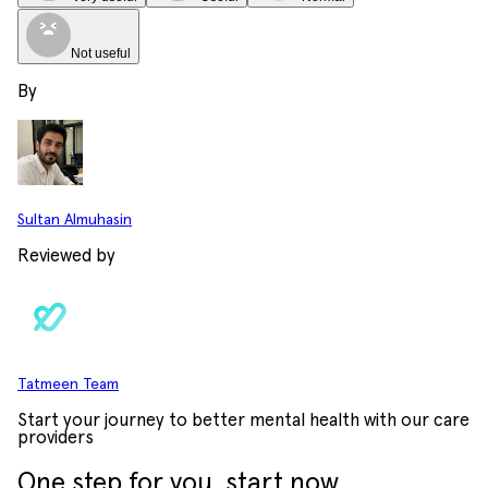
Not useful
By
Sultan Almuhasin
Reviewed by
Tatmeen Team
Start your journey to better mental health with our care
providers
One step for you, start now