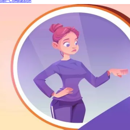
Self-Compassion