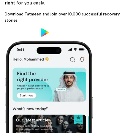
right for you easly.
Download Tatmeen and join over
10,000
successful recovery
stories