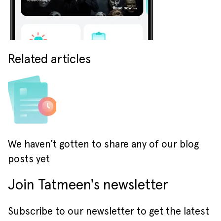
Related articles
We haven’t gotten to share any of our blog
posts yet
Join Tatmeen's newsletter
Subscribe to our newsletter to get the latest