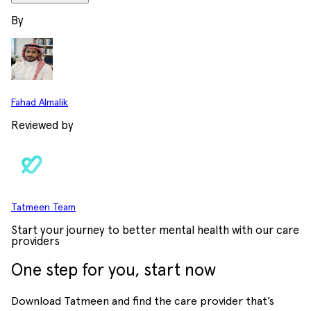
By
Fahad Almalik
Reviewed by
Tatmeen Team
Start your journey to better mental health with our care
providers
One step for you, start now
Download Tatmeen and find the care provider that’s