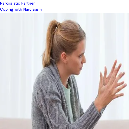
Narcissistic Partner
Coping with Narcissism