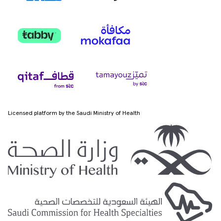
Licensed platform by the Saudi Ministry of Health