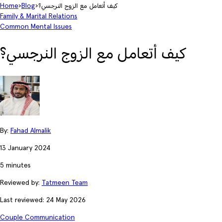
كيف أتعامل مع الزوج النرجسي؟
›
Blog
›
Home
Family & Marital Relations
Common Mental Issues
كيف أتعامل مع الزوج النرجسي؟
By:
Fahad Almalik
13 January 2024
5 minutes
Reviewed by:
Tatmeen Team
Last reviewed: 24 May 2026
Couple Communication