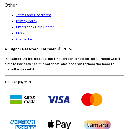
Other
Terms and Conditions
Privacy Policy
Emergency Help Center
FAQs
Contact us
All Rights Reserved. Tatmeen © 2026.
Disclaimer: All the medical information contained on the Tatmeen website
aims to increase health awareness, and does not replace the need to
consult a specialist
You can pay with