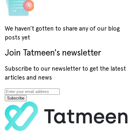
We haven’t gotten to share any of our blog
posts yet
Join Tatmeen's newsletter
Subscribe to our newsletter to get the latest
articles and news
Subscribe