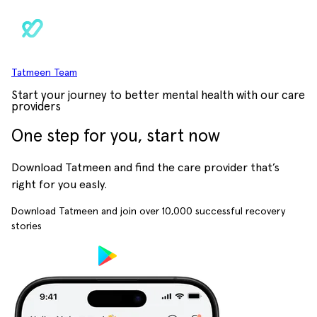
Tatmeen Team
Start your journey to better mental health with our care
providers
One step for you, start now
Download Tatmeen and find the care provider that’s
right for you easly.
Download Tatmeen and join over
10,000
successful recovery
stories