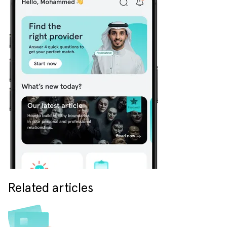
Related articles