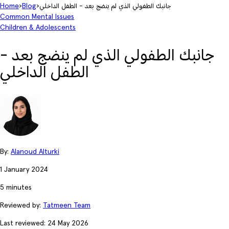
جانبك الطفولي الذي لم ينضج بعد - الطفل الداخلي
›
Blog
›
Home
Common Mental Issues
Children & Adolescents
جانبك الطفولي الذي لم ينضج بعد -
الطفل الداخلي
By:
Alanoud Alturki
1 January 2024
5 minutes
Reviewed by:
Tatmeen Team
Last reviewed: 24 May 2026