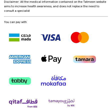
Disclaimer: All the medical information contained on the Tatmeen website
aims to increase health awareness, and does not replace the need to
consult a specialist
You can pay with