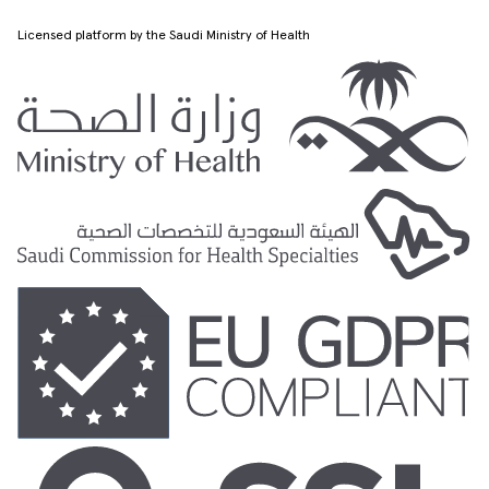
Licensed platform by the Saudi Ministry of Health