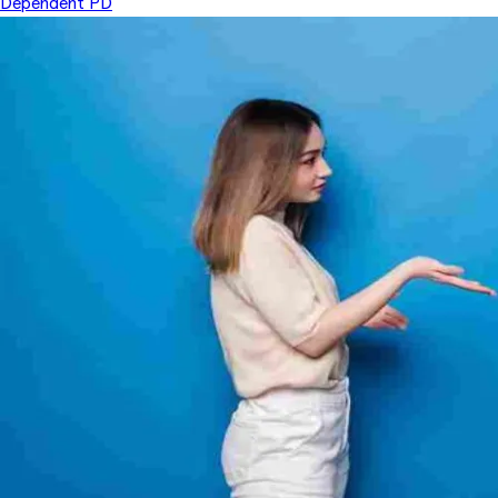
Dependent PD