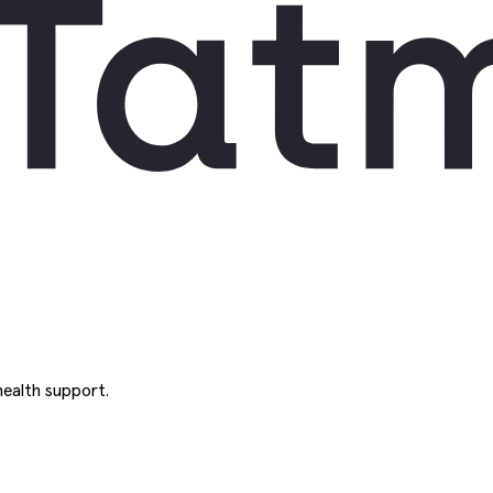
ealth support.