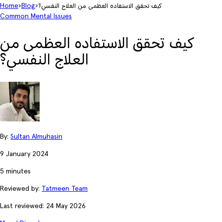
كيف تحقق الاستفاده العظمى من العلاج النفسي؟
›
Blog
›
Home
Common Mental Issues
كيف تحقق الاستفاده العظمى من
العلاج النفسي؟
By:
Sultan Almuhasin
9 January 2024
5 minutes
Reviewed by:
Tatmeen Team
Last reviewed: 24 May 2026