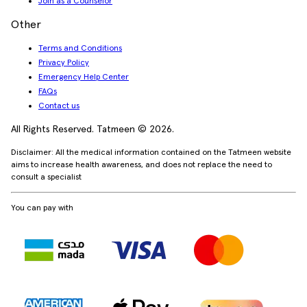
Join as a Counselor
Other
Terms and Conditions
Privacy Policy
Emergency Help Center
FAQs
Contact us
All Rights Reserved. Tatmeen © 2026.
Disclaimer: All the medical information contained on the Tatmeen website
aims to increase health awareness, and does not replace the need to
consult a specialist
You can pay with