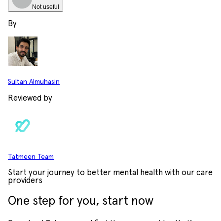
Not useful
By
Sultan Almuhasin
Reviewed by
Tatmeen Team
Start your journey to better mental health with our care
providers
One step for you, start now