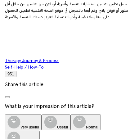
حمل تطبيق تطمين استشارات نفسية وأسرية أونلاين من تطمين من خلال أبل
ستور أو قوقل بلاي وقم أيضا بالتسجيل في موقع الصحة النفسية تطمين للحصول
على معلومات قيمة وأدوات عملية لتعزيز صحتك النفسية والأسرية.
Therapy Journey & Process
Self-Help / How-To
951
Share this article
What is your impression of this article?
Very useful
Useful
Normal