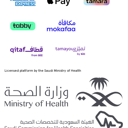
Licensed platform by the Saudi Ministry of Health