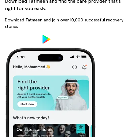
Download Tatmeen and find the care provider that’s
right for you easly.
Download Tatmeen and join over
10,000
successful recovery
stories