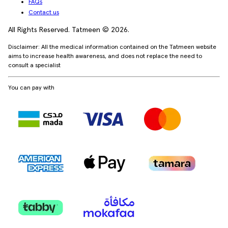
FAQs
Contact us
All Rights Reserved. Tatmeen © 2026.
Disclaimer: All the medical information contained on the Tatmeen website
aims to increase health awareness, and does not replace the need to
consult a specialist
You can pay with