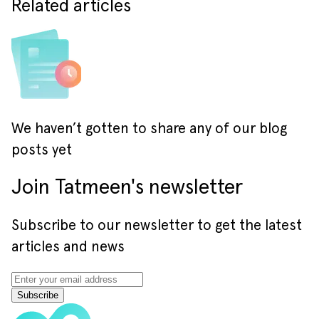
Related articles
We haven’t gotten to share any of our blog
posts yet
Join Tatmeen's newsletter
Subscribe to our newsletter to get the latest
articles and news
Subscribe