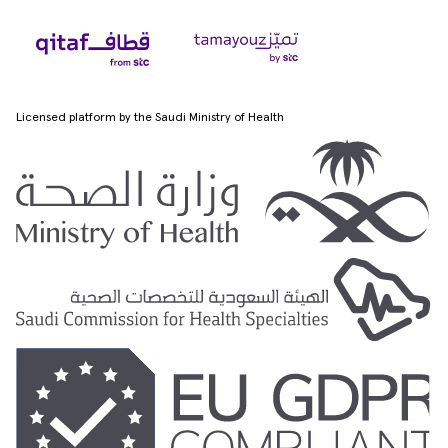
Licensed platform by the Saudi Ministry of Health