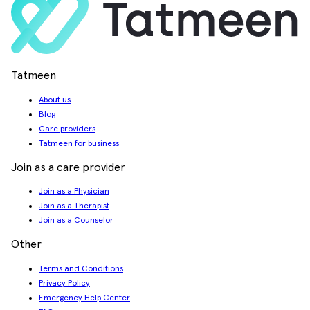
Tatmeen
About us
Blog
Care providers
Tatmeen for business
Join as a care provider
Join as a Physician
Join as a Therapist
Join as a Counselor
Other
Terms and Conditions
Privacy Policy
Emergency Help Center