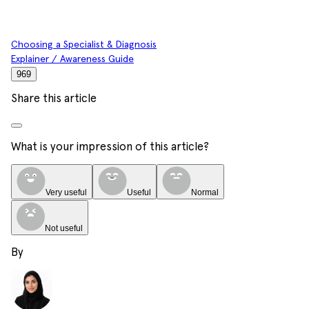
Choosing a Specialist & Diagnosis
Explainer / Awareness Guide
969
Share this article
What is your impression of this article?
Very useful
Useful
Normal
Not useful
By