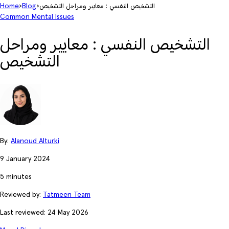
التشخيص النفسي : معايير ومراحل التشخيص
›
Blog
›
Home
Common Mental Issues
التشخيص النفسي : معايير ومراحل
التشخيص
By:
Alanoud Alturki
9 January 2024
5 minutes
Reviewed by:
Tatmeen Team
Last reviewed: 24 May 2026