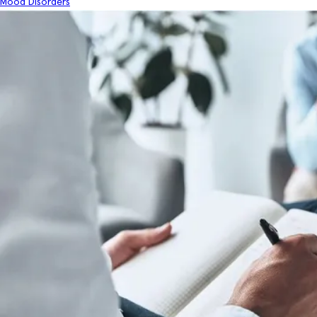
Mood Disorders