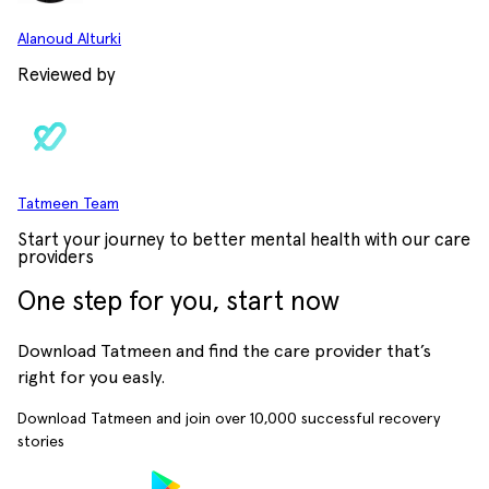
Alanoud Alturki
Reviewed by
Tatmeen Team
Start your journey to better mental health with our care
providers
One step for you, start now
Download Tatmeen and find the care provider that’s
right for you easly.
Download Tatmeen and join over
10,000
successful recovery
stories