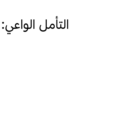
التأمل الواعي: