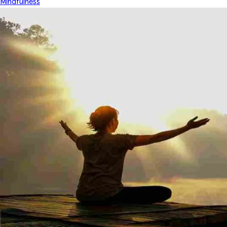
Mindfulness