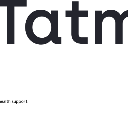
ealth support.