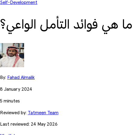
Self-Development
 ما هي فوائد التأمل الواعي؟
By:
Fahad Almalik
8 January 2024
5 minutes
Reviewed by:
Tatmeen Team
Last reviewed: 24 May 2026