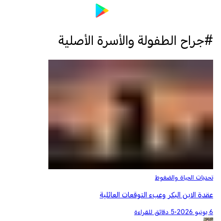
#جراح الطفولة والأسرة الأصلية
تحديات الحياة والضغوط
عقدة الابن البكر وعبء التوقعات العائلية
6 يونيو 2026
•
5 دقائق للقراءة