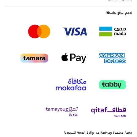
ندعم الدفع بواسطة
منصة معتمدة ومرخصة من وزارة الصحة السعودية