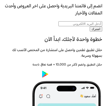
انضم إلى قائمتنا البريدية واحصل على اخر العروض وأحدث
المقالات والأخبار
اشترك
خطوة واحدة لأجلك، ابدأ الآن
حمّل تطبيق تطمين واحصل على استشارة من المختص الأنسب لك
بسهولة وسرعة.
حمّل التطبيق وانضم لأكثر من
10,000
+ قصة تعافي ناجحة