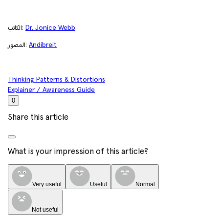
Dr. Jonice Webb
الكاتب:
Andibreit
المصور:
Thinking Patterns & Distortions
Explainer / Awareness Guide
0
Share this article
What is your impression of this article?
Very useful
Useful
Normal
Not useful