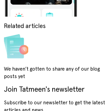
Related articles
We haven’t gotten to share any of our blog
posts yet
Join Tatmeen's newsletter
Subscribe to our newsletter to get the latest
articles and news