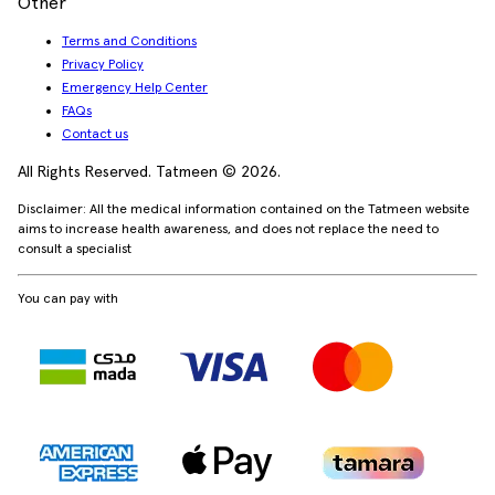
Other
Terms and Conditions
Privacy Policy
Emergency Help Center
FAQs
Contact us
All Rights Reserved. Tatmeen © 2026.
Disclaimer: All the medical information contained on the Tatmeen website
aims to increase health awareness, and does not replace the need to
consult a specialist
You can pay with