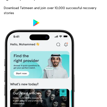
Download Tatmeen and join over
10,000
successful recovery
stories