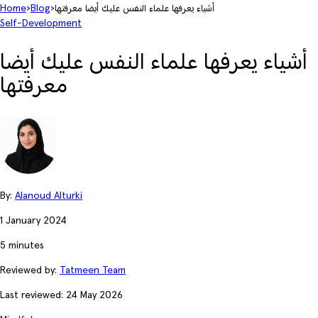
أشياء يعرفها علماء النفس عليك أيضا معرفتها
›
Blog
›
Home
Self-Development
أشياء يعرفها علماء النفس عليك أيضا
معرفتها
By:
Alanoud Alturki
1 January 2024
5 minutes
Reviewed by:
Tatmeen Team
Last reviewed: 24 May 2026