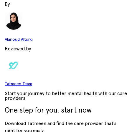
By
Alanoud Alturki
Reviewed by
Tatmeen Team
Start your journey to better mental health with our care
providers
One step for you, start now
Download Tatmeen and find the care provider that’s
right for you easly.