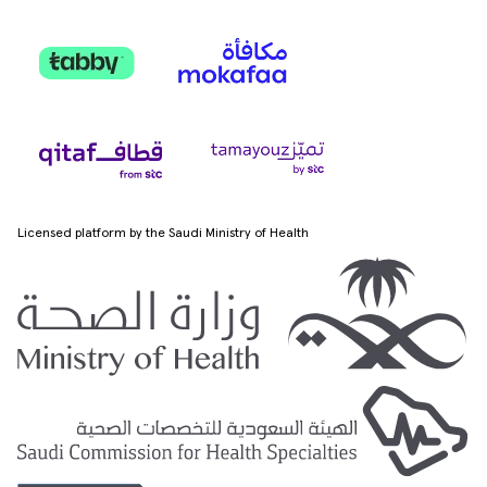
Licensed platform by the Saudi Ministry of Health