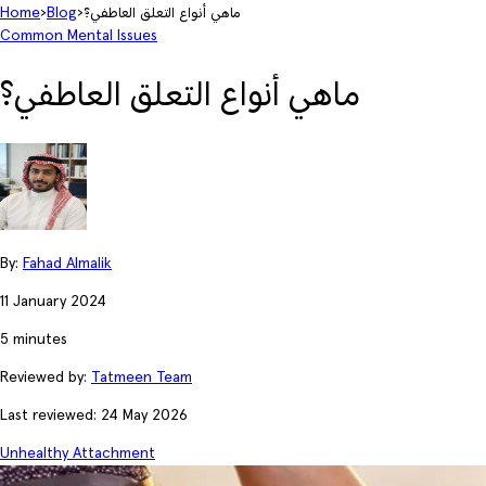
ماهي أنواع التعلق العاطفي؟
›
Blog
›
Home
Common Mental Issues
ماهي أنواع التعلق العاطفي؟
By:
Fahad Almalik
11 January 2024
5 minutes
Reviewed by:
Tatmeen Team
Last reviewed: 24 May 2026
Unhealthy Attachment