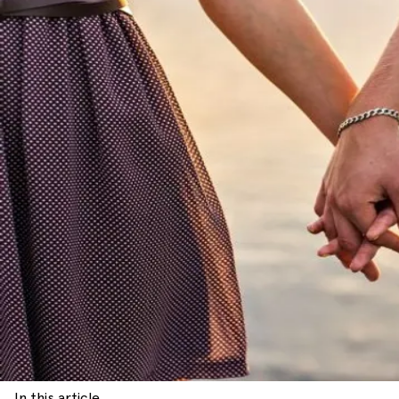
In this article