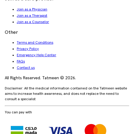
Join as a Physician
Join as a Therapist
Join as a Counselor
Other
Terms and Conditions
Privacy Policy
Emergency Help Center
FAQs
Contact us
All Rights Reserved. Tatmeen © 2026.
Disclaimer: All the medical information contained on the Tatmeen website
aims to increase health awareness, and does not replace the need to
consult a specialist
You can pay with