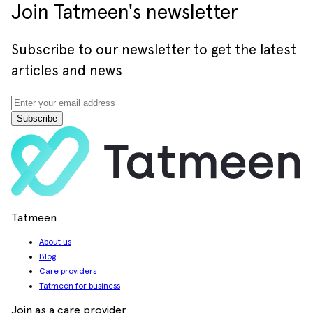
Join Tatmeen's newsletter
Subscribe to our newsletter to get the latest
articles and news
Subscribe
Tatmeen
About us
Blog
Care providers
Tatmeen for business
Join as a care provider