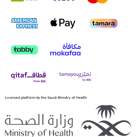
Licensed platform by the Saudi Ministry of Health