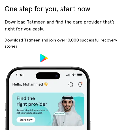
One step for you, start now
Download Tatmeen and find the care provider that’s
right for you easly.
Download Tatmeen and join over
10,000
successful recovery
stories