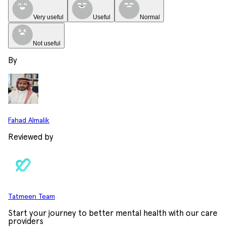
Very useful
Useful
Normal
Not useful
By
Fahad Almalik
Reviewed by
Tatmeen Team
Start your journey to better mental health with our care
providers