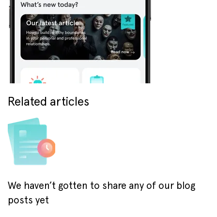
Related articles
We haven’t gotten to share any of our blog
posts yet