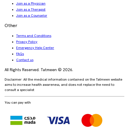
Join as a Physician
Join as a Therapist
Join as a Counselor
Other
Terms and Conditions
Privacy Policy
Emergency Help Center
FAQs
Contact us
All Rights Reserved. Tatmeen © 2026.
Disclaimer: All the medical information contained on the Tatmeen website
aims to increase health awareness, and does not replace the need to
consult a specialist
You can pay with