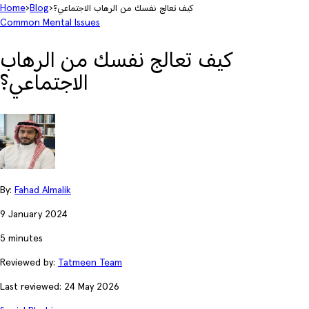
كيف تعالج نفسك من الرهاب الاجتماعي؟
›
Blog
›
Home
Common Mental Issues
كيف تعالج نفسك من الرهاب
الاجتماعي؟
By:
Fahad Almalik
9 January 2024
5 minutes
Reviewed by:
Tatmeen Team
Last reviewed: 24 May 2026