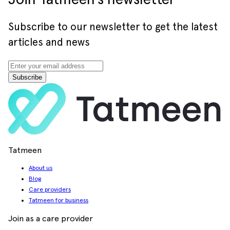
Subscribe to our newsletter to get the latest
articles and news
Subscribe
Tatmeen
About us
Blog
Care providers
Tatmeen for business
Join as a care provider