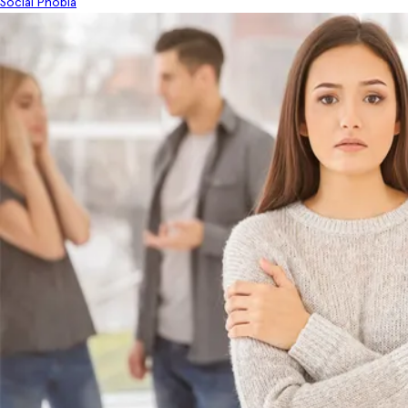
Social Phobia