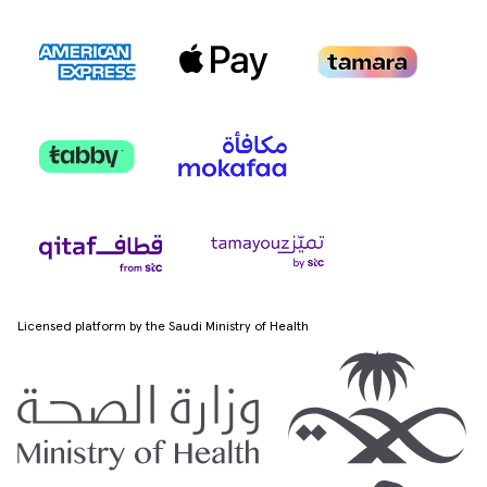
Licensed platform by the Saudi Ministry of Health