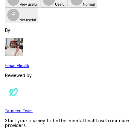
Very useful
Useful
Normal
Not useful
By
Fahad Almalik
Reviewed by
Tatmeen Team
Start your journey to better mental health with our care
providers