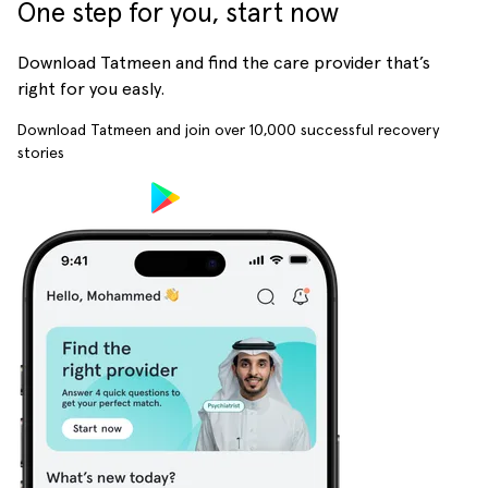
One step for you, start now
Download Tatmeen and find the care provider that’s
right for you easly.
Download Tatmeen and join over
10,000
successful recovery
stories