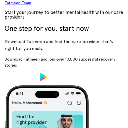
Tatmeen Team
Start your journey to better mental health with our care
providers
One step for you, start now
Download Tatmeen and find the care provider that’s
right for you easly.
Download Tatmeen and join over
10,000
successful recovery
stories