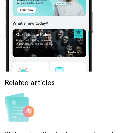
Related articles