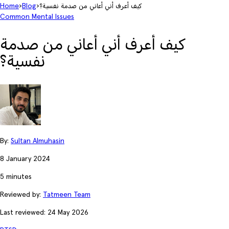
كيف أعرف أني أعاني من صدمة نفسية؟
›
Blog
›
Home
Common Mental Issues
كيف أعرف أني أعاني من صدمة
نفسية؟
By:
Sultan Almuhasin
8 January 2024
5 minutes
Reviewed by:
Tatmeen Team
Last reviewed: 24 May 2026