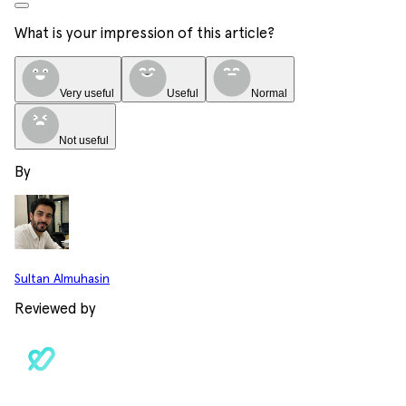
What is your impression of this article?
Very useful
Useful
Normal
Not useful
By
Sultan Almuhasin
Reviewed by