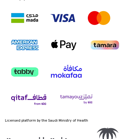
Licensed platform by the Saudi Ministry of Health