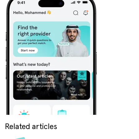
Related articles