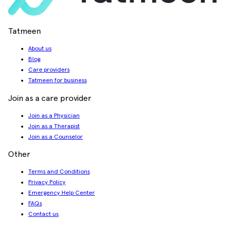
Tatmeen
About us
Blog
Care providers
Tatmeen for business
Join as a care provider
Join as a Physician
Join as a Therapist
Join as a Counselor
Other
Terms and Conditions
Privacy Policy
Emergency Help Center
FAQs
Contact us