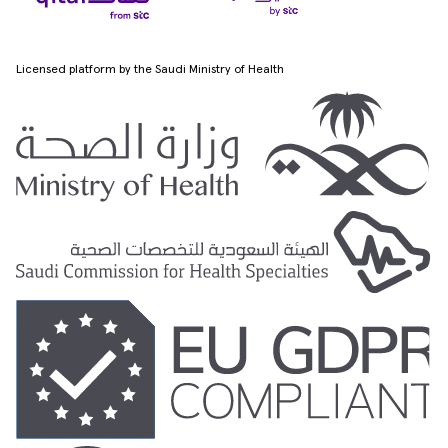
Licensed platform by the Saudi Ministry of Health