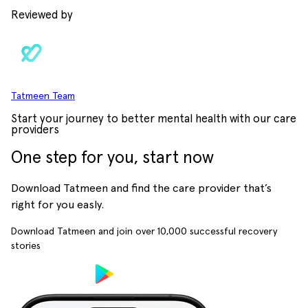
Reviewed by
Tatmeen Team
Start your journey to better mental health with our care
providers
One step for you, start now
Download Tatmeen and find the care provider that’s
right for you easly.
Download Tatmeen and join over
10,000
successful recovery
stories