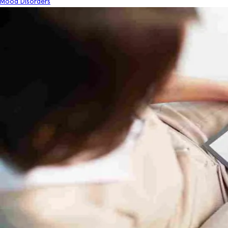
Mood Disorders