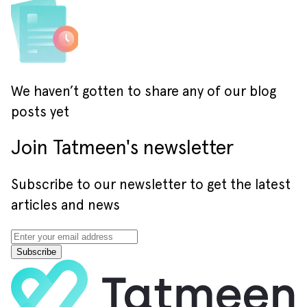
We haven’t gotten to share any of our blog
posts yet
Join Tatmeen's newsletter
Subscribe to our newsletter to get the latest
articles and news
Subscribe