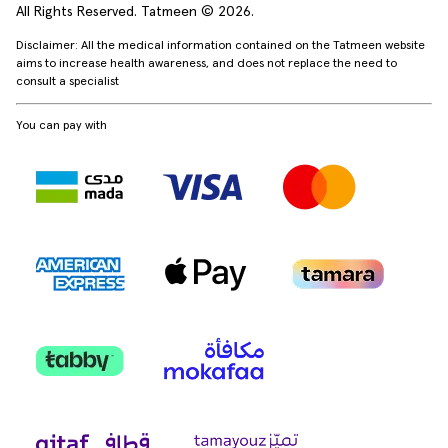
All Rights Reserved. Tatmeen © 2026.
Disclaimer: All the medical information contained on the Tatmeen website
aims to increase health awareness, and does not replace the need to
consult a specialist
You can pay with