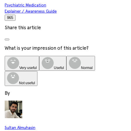
Psychiatric Medication
Explainer / Awareness Guide
965
Share this article
What is your impression of this article?
Very useful
Useful
Normal
Not useful
By
Sultan Almuhasin