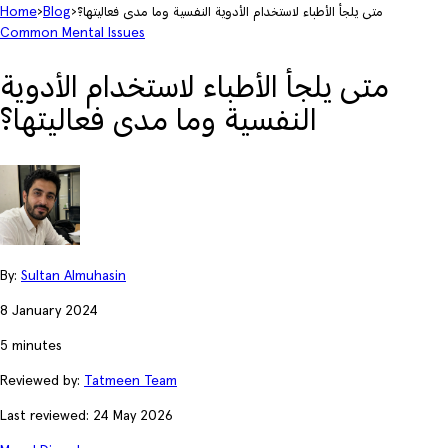
متى يلجأ الأطباء لاستخدام الأدوية النفسية وما مدى فعاليتها؟
›
Blog
›
Home
Common Mental Issues
متى يلجأ الأطباء لاستخدام الأدوية
النفسية وما مدى فعاليتها؟
By:
Sultan Almuhasin
8 January 2024
5 minutes
Reviewed by:
Tatmeen Team
Last reviewed: 24 May 2026