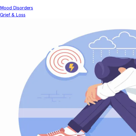
Mood Disorders
Grief & Loss