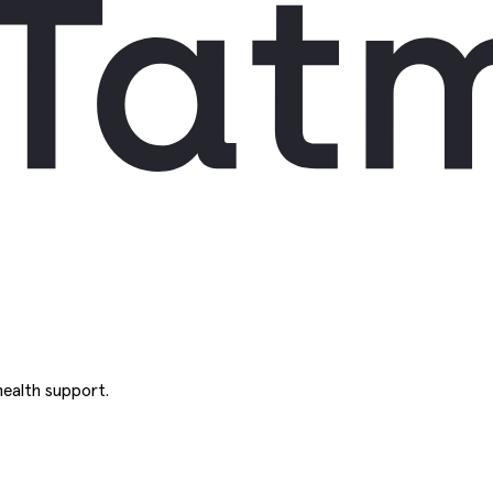
ealth support.