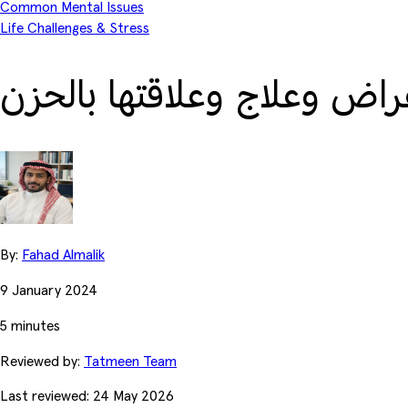
Common Mental Issues
Life Challenges & Stress
راض وعلاج وعلاقتها بالحزن
By:
Fahad Almalik
9 January 2024
5 minutes
Reviewed by:
Tatmeen Team
Last reviewed: 24 May 2026