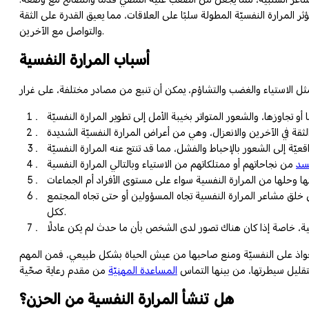
ر المرارة النفسيّة المطولة سلبًا على العلاقات، مما يعيق القدرة على الثقة
والتواصل مع الآخرين.
أسباب المرارة النفسية
سد
إلى خلق مشاعر المرارة النفسية تجاه المسؤولين أو حتى تجاه المجتمع
ككل.
لاستحواذ على النفسيّة ومنع صاحبها من عيش الحياة بشكل طبيعي، فمن المهم
لتقليل سيطرتها، من بينها التماس
المساعدة المهنيّة
هل تنشأ المرارة النفسية من الحزن؟