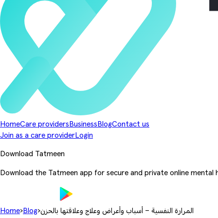
Home
Care providers
Business
Blog
Contact us
Join as a care provider
Login
Download Tatmeen
Download the Tatmeen app for secure and private online mental h
المرارة النفسية – أسباب وأعراض وعلاج وعلاقتها بالحزن
›
Blog
›
Home