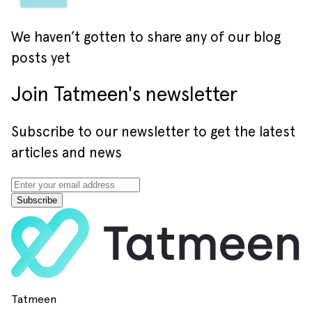
We haven’t gotten to share any of our blog
posts yet
Join Tatmeen's newsletter
Subscribe to our newsletter to get the latest
articles and news
Subscribe
Tatmeen