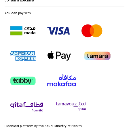
consult a specialist
You can pay with
Licensed platform by the Saudi Ministry of Health