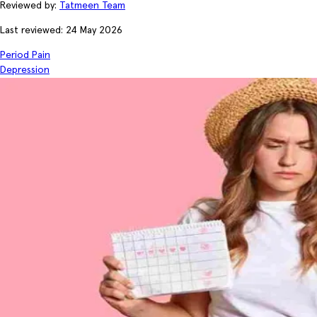
Reviewed by:
Tatmeen Team
Last reviewed: 24 May 2026
Period Pain
Depression