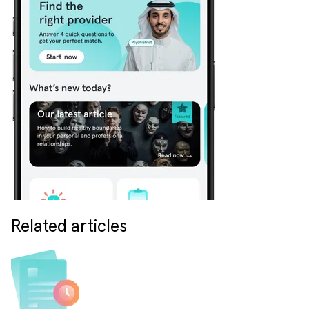
Related articles