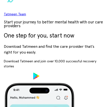
Tatmeen Team
Start your journey to better mental health with our care
providers
One step for you, start now
Download Tatmeen and find the care provider that’s
right for you easly.
Download Tatmeen and join over
10,000
successful recovery
stories