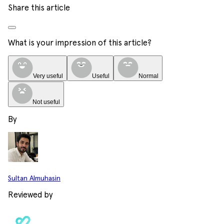
Share this article
What is your impression of this article?
Very useful
Useful
Normal
Not useful
By
Sultan Almuhasin
Reviewed by