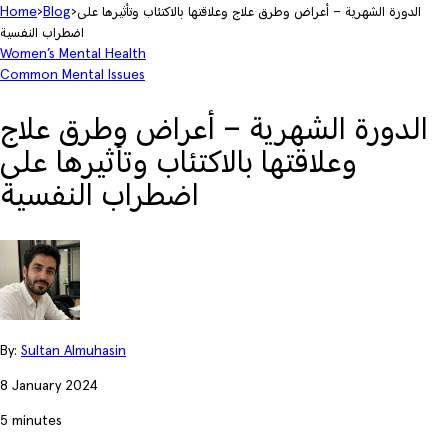
الدورة الشهرية – أعراض وطرق علاج وعلاقتها بالاكتئاب وتأثيرها على
›
Blog
›
Home
اضطراب النفسية
Women’s Mental Health
Common Mental Issues
الدورة الشهرية – أعراض وطرق علاج
وعلاقتها بالاكتئاب وتأثيرها على
اضطراب النفسية
By:
Sultan Almuhasin
8 January 2024
5 minutes