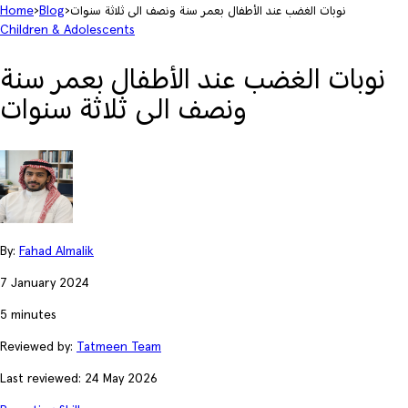
نوبات الغضب عند الأطفال بعمر سنة ونصف الى ثلاثة سنوات
›
Blog
›
Home
Children & Adolescents
نوبات الغضب عند الأطفال بعمر سنة
ونصف الى ثلاثة سنوات
By:
Fahad Almalik
7 January 2024
5 minutes
Reviewed by:
Tatmeen Team
Last reviewed: 24 May 2026