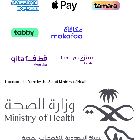
Licensed platform by the Saudi Ministry of Health