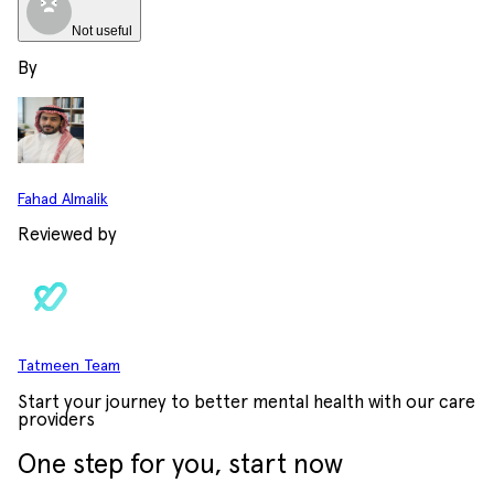
Not useful
By
Fahad Almalik
Reviewed by
Tatmeen Team
Start your journey to better mental health with our care
providers
One step for you, start now