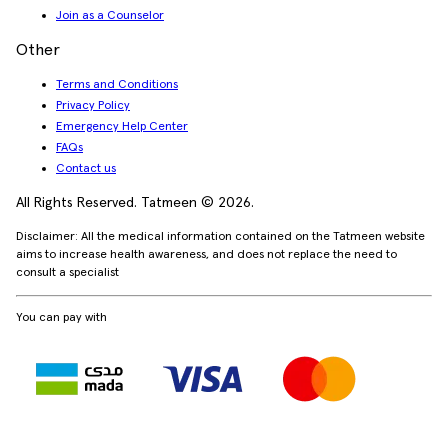
Join as a Counselor
Other
Terms and Conditions
Privacy Policy
Emergency Help Center
FAQs
Contact us
All Rights Reserved. Tatmeen © 2026.
Disclaimer: All the medical information contained on the Tatmeen website
aims to increase health awareness, and does not replace the need to
consult a specialist
You can pay with