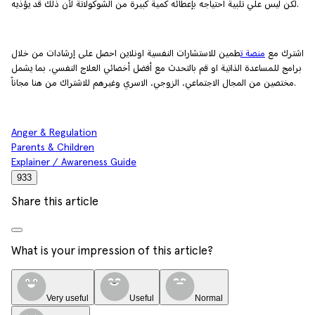
لكن ليس علي تلبية احتياجه بإعطائه كمية كبيرة من الشوكولاتة لأن ذلك قد يؤذيه.
اشترك مع
منصة ت
طمين للاستشارات النفسية اونلاين احصل على إرشادات من خلال
برامج للمساعدة الذاتية او قم بالتحدث مع أفضل أخصائي العلاج النفسي، بما يشمل
مختصين من المجال الاجتماعي، الزوجي، الاسري وغيرهم للاشتراك من هنا مجاناً.
Anger & Regulation
Parents & Children
Explainer / Awareness Guide
933
Share this article
What is your impression of this article?
Very useful
Useful
Normal