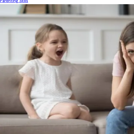
Parenting Skills