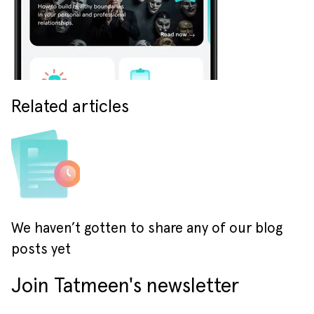
Related articles
We haven’t gotten to share any of our blog
posts yet
Join Tatmeen's newsletter