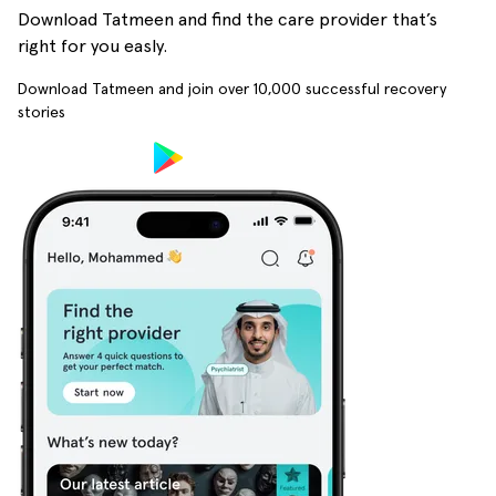
Download Tatmeen and find the care provider that’s
right for you easly.
Download Tatmeen and join over
10,000
successful recovery
stories