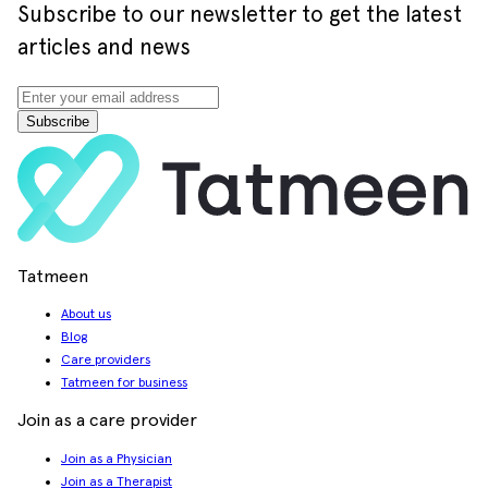
Subscribe to our newsletter to get the latest
articles and news
Subscribe
Tatmeen
About us
Blog
Care providers
Tatmeen for business
Join as a care provider
Join as a Physician
Join as a Therapist