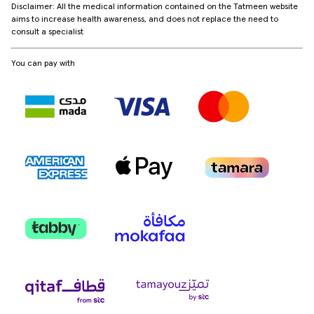
Disclaimer: All the medical information contained on the Tatmeen website
aims to increase health awareness, and does not replace the need to
consult a specialist
You can pay with