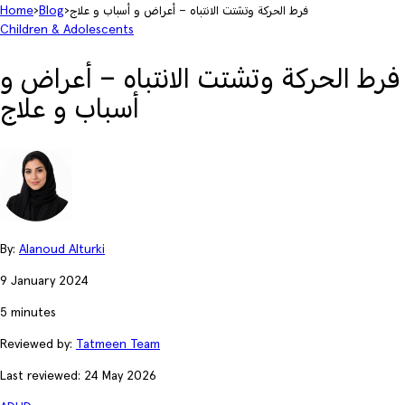
فرط الحركة وتشتت الانتباه – أعراض و أسباب و علاج
›
Blog
›
Home
Children & Adolescents
فرط الحركة وتشتت الانتباه – أعراض و
أسباب و علاج
By:
Alanoud Alturki
9 January 2024
5 minutes
Reviewed by:
Tatmeen Team
Last reviewed: 24 May 2026