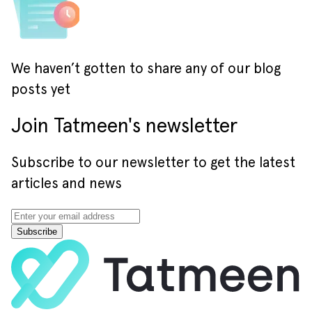
We haven’t gotten to share any of our blog
posts yet
Join Tatmeen's newsletter
Subscribe to our newsletter to get the latest
articles and news
Subscribe