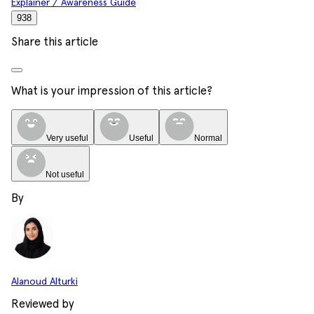
Explainer / Awareness Guide
938
Share this article
What is your impression of this article?
Very useful
Useful
Normal
Not useful
By
Alanoud Alturki
Reviewed by