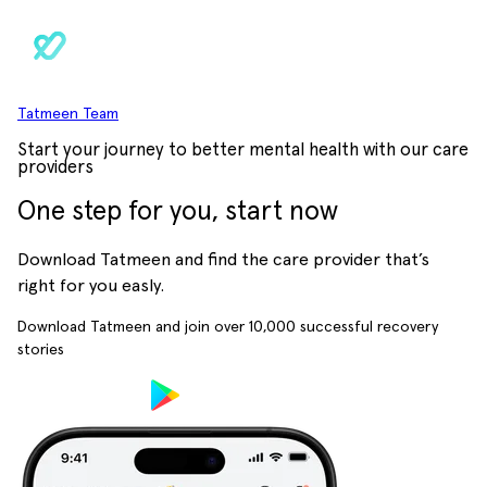
Tatmeen Team
Start your journey to better mental health with our care
providers
One step for you, start now
Download Tatmeen and find the care provider that’s
right for you easly.
Download Tatmeen and join over
10,000
successful recovery
stories