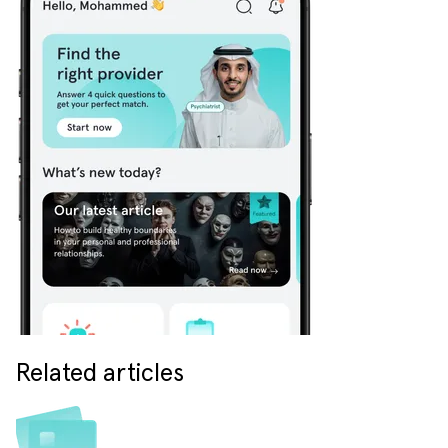
Related articles