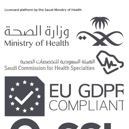
Licensed platform by the Saudi Ministry of Health