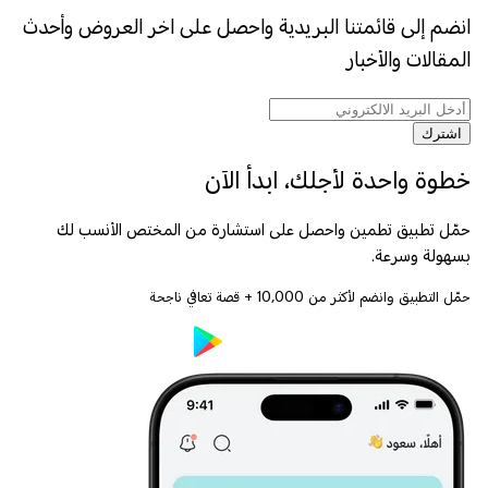
انضم إلى قائمتنا البريدية واحصل على اخر العروض وأحدث
المقالات والأخبار
اشترك
خطوة واحدة لأجلك، ابدأ الآن
حمّل تطبيق تطمين واحصل على استشارة من المختص الأنسب لك
بسهولة وسرعة.
حمّل التطبيق وانضم لأكثر من
10,000
+ قصة تعافي ناجحة