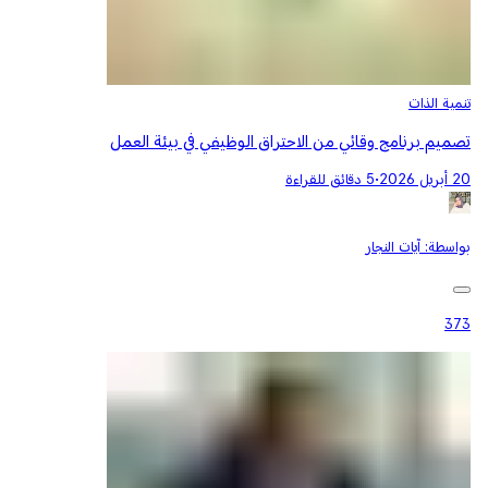
تنمية الذات
تصميم برنامج وقائي من الاحتراق الوظيفي في بيئة العمل
20 أبريل 2026
•
5 دقائق للقراءة
بواسطة:
آيات النجار
373