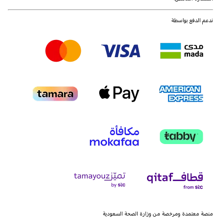
ندعم الدفع بواسطة
منصة معتمدة ومرخصة من وزارة الصحة السعودية