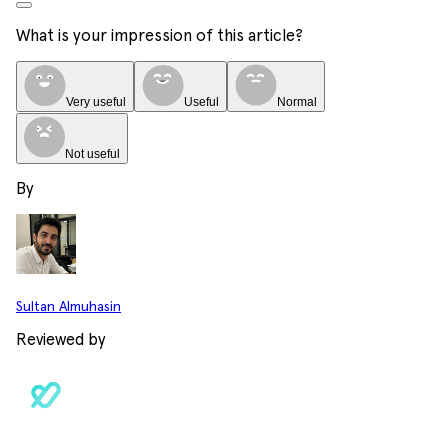
What is your impression of this article?
Very useful
Useful
Normal
Not useful
By
Sultan Almuhasin
Reviewed by