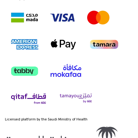
Licensed platform by the Saudi Ministry of Health