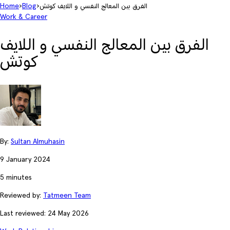
الفرق بين المعالج النفسي و اللايف كوتش
›
Blog
›
Home
Work & Career
الفرق بين المعالج النفسي و اللايف
كوتش
By:
Sultan Almuhasin
9 January 2024
5 minutes
Reviewed by:
Tatmeen Team
Last reviewed: 24 May 2026