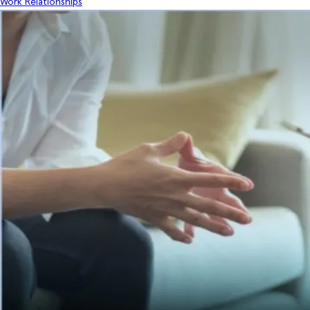
Work Relationships