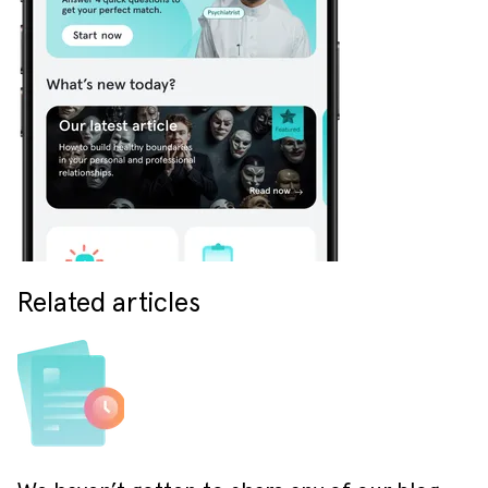
Related articles