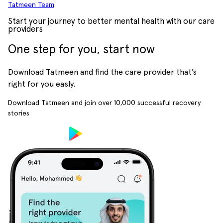
Tatmeen Team
Start your journey to better mental health with our care
providers
One step for you, start now
Download Tatmeen and find the care provider that’s
right for you easly.
Download Tatmeen and join over
10,000
successful recovery
stories