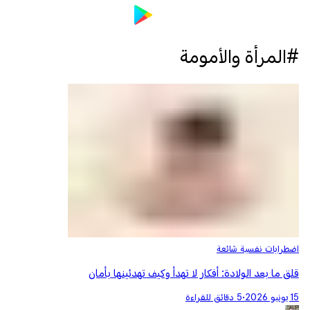
#المرأة والأمومة
اضطرابات نفسية شائعة
قلق ما بعد الولادة: أفكار لا تهدأ وكيف تهدئينها بأمان
15 يونيو 2026
•
5 دقائق للقراءة