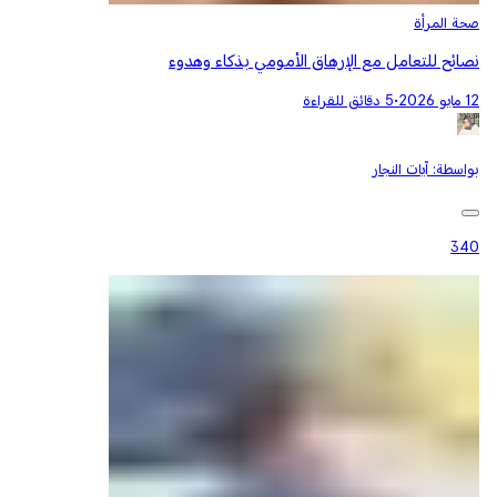
صحة المرأة
نصائح للتعامل مع الإرهاق الأمومي بذكاء وهدوء
12 مايو 2026
•
5 دقائق للقراءة
بواسطة:
آيات النجار
340