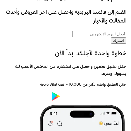
انضم إلى قائمتنا البريدية واحصل على اخر العروض وأحدث
المقالات والأخبار
اشترك
خطوة واحدة لأجلك، ابدأ الآن
حمّل تطبيق تطمين واحصل على استشارة من المختص الأنسب لك
بسهولة وسرعة.
حمّل التطبيق وانضم لأكثر من
10,000
+ قصة تعافي ناجحة