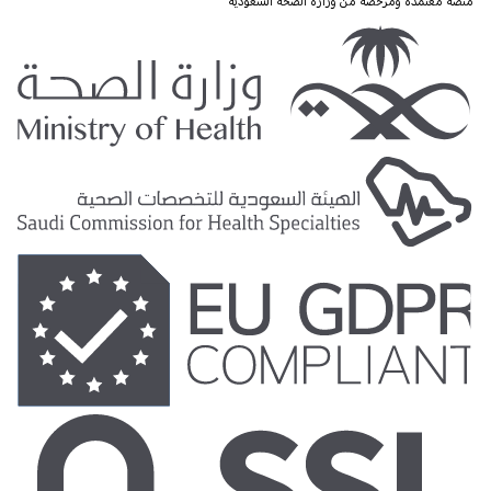
منصة معتمدة ومرخصة من وزارة الصحة السعودية