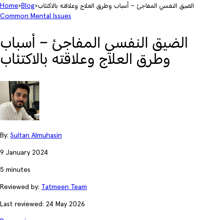
الضيق النفسي المفاجئ – أسباب وطرق العلاج وعلاقته بالاكتئاب
›
Blog
›
Home
Common Mental Issues
الضيق النفسي المفاجئ – أسباب
وطرق العلاج وعلاقته بالاكتئاب
By:
Sultan Almuhasin
9 January 2024
5 minutes
Reviewed by:
Tatmeen Team
Last reviewed: 24 May 2026