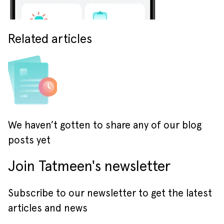
Related articles
We haven’t gotten to share any of our blog
posts yet
Join Tatmeen's newsletter
Subscribe to our newsletter to get the latest
articles and news