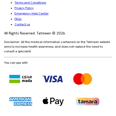
Terms and Conditions
Privacy Policy
Emergency Help Center
FAQs
Contact us
All Rights Reserved. Tatmeen © 2026.
Disclaimer: All the medical information contained on the Tatmeen website
aims to increase health awareness, and does not replace the need to
consult a specialist
You can pay with