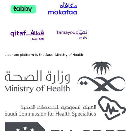
Licensed platform by the Saudi Ministry of Health