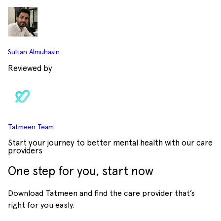
Sultan Almuhasin
Reviewed by
Tatmeen Team
Start your journey to better mental health with our care
providers
One step for you, start now
Download Tatmeen and find the care provider that’s
right for you easly.