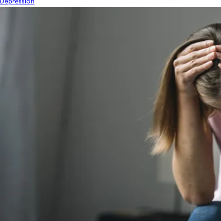
Depression