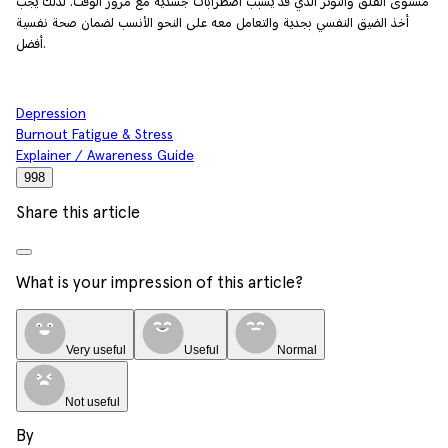
مستوى القلق والتوتّر الذي قد يُسبب اضطرابات جسدية مع مرور الوقت. لذلك يجب
أخذ الضيق النفسي بجدية والتعامل معه على النحو الأنسب لضمان صحة نفسية
أفضل.
Depression
Burnout Fatigue & Stress
Explainer / Awareness Guide
998
Share this article
What is your impression of this article?
Very useful
Useful
Normal
Not useful
By