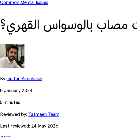
Common Mental Issues
 مصاب بالوسواس القهري؟
By:
Sultan Almuhasin
8 January 2024
5 minutes
Reviewed by:
Tatmeen Team
Last reviewed: 24 May 2026