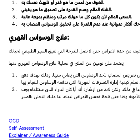
الخوف من لمس ما هو قذر أو تلويث نفسك به.
الشك الدائم وعدم القدرة على تصديق ما هو يقيني.
السعي الدائم لأن يكون كل ما حولك مرتب ومنظم بدرجة عالية.
علاج الوسواس القهري:
يعتمد على نوعين من العلاج في عملية علاج الوسواس القهري منها:
على تعريض المصاب لأحد الوساوس التي يعاني منها، وذلك بهدف دفع
 في ذلك. ولكن لابد من الإشارة أنه أيا كان الدواء الذي ستتلقاه يجب
OCD
Self-Assessment
Explainer / Awareness Guide