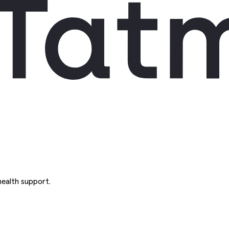
ealth support.