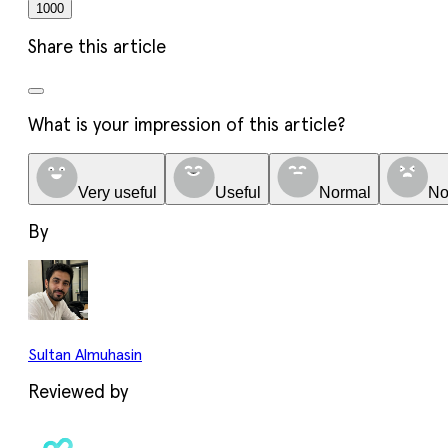
1000
Share this article
What is your impression of this article?
Very useful
Useful
Normal
No
By
Sultan Almuhasin
Reviewed by