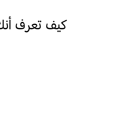
كيف تعرف أنك