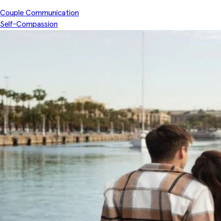
Couple Communication
Self-Compassion