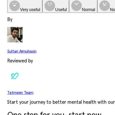
Very useful
Useful
Normal
No
By
Sultan Almuhasin
Reviewed by
Tatmeen Team
Start your journey to better mental health with our