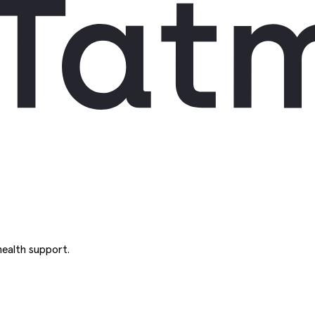
ealth support.