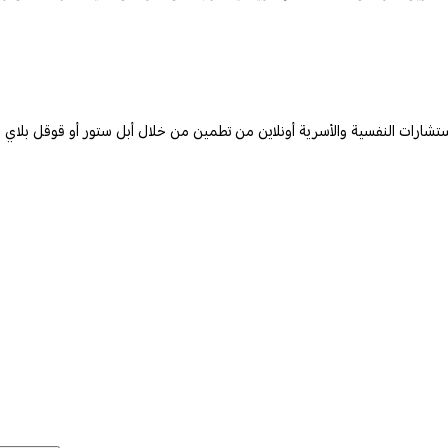
ستشارات النفسية والأسرية أونلاين من تطمين من خلال أبل ستور أو قوقل بلاي