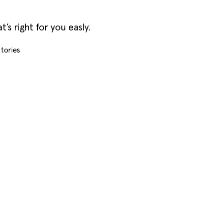
s right for you easly.
tories