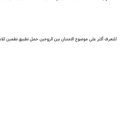
للتعرف أكثر على موضوع الامتنان بين الزوجين حمل تطبيق تطمين للا