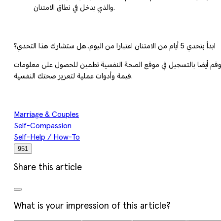
والذي يدخل في نطاق الامتنان.
ابدأ بتحدي 5 أيام من الامتنان اعتبارا من اليوم..هل ستشارك هذا التحدي؟
 وقم أيضا بالتسجيل في موقع الصحة النفسية تطمين للحصول على معلومات
قيمة وأدوات عملية لتعزيز صحتك النفسية.
Marriage & Couples
Self-Compassion
Self-Help / How-To
951
Share this article
What is your impression of this article?