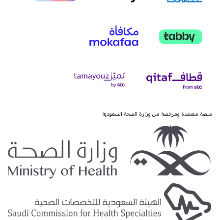
منصة معتمدة ومرخصة من وزارة الصحة السعودية