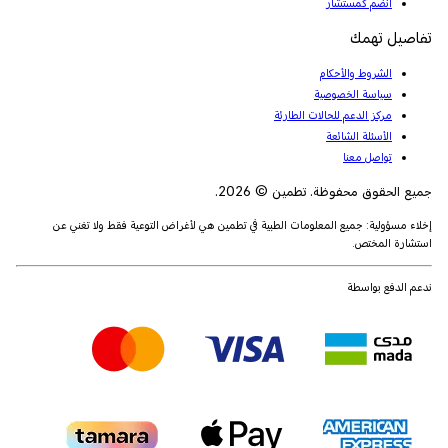
انضم كمستشار
تفاصيل تهمك
الشروط والأحكام
سياسة الخصوصية
مركز الدعم للحالات الطارئة
الأسئلة الشائعة
تواصل معنا
جميع الحقوق محفوظة. تطمين © 2026.
إخلاء مسؤولية: جميع المعلومات الطبية في تطمين هي لأغراض التوعية فقط ولا تغني عن
استشارة المختص.
ندعم الدفع بواسطة