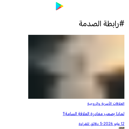
#رابطة الصدمة
العلاقات الأسرية والزوجية
لماذا يصعب مغادرة العلاقة السامة؟
12 مايو 2026
•
5 دقائق للقراءة