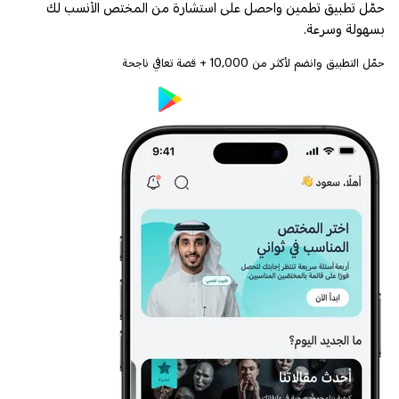
حمّل تطبيق تطمين واحصل على استشارة من المختص الأنسب لك
بسهولة وسرعة.
حمّل التطبيق وانضم لأكثر من
10,000
+ قصة تعافي ناجحة