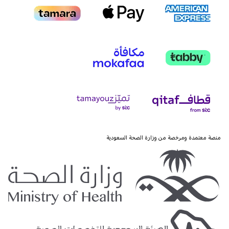
منصة معتمدة ومرخصة من وزارة الصحة السعودية