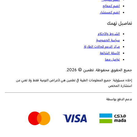
انضم كمعالج
انضم كمستشار
تفاصيل تهمك
الشروط والأحكام
سياسة الخصوصية
مركز الدعم للحالات الطارئة
الأسئلة الشائعة
تواصل معنا
جميع الحقوق محفوظة. تطمين © 2026.
إخلاء مسؤولية: جميع المعلومات الطبية في تطمين هي لأغراض التوعية فقط ولا تغني عن
استشارة المختص.
ندعم الدفع بواسطة