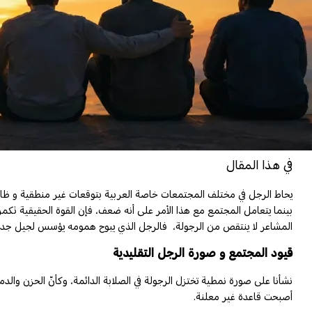
في هذا المقال
يحاط الرجل في مختلف المجتمعات خاصة العربية بتوقعات غير منطقية و ظالمة
بينما يتعامل المجتمع مع هذا الأمر على أنه ضعف، فإن القوة الحقيقية تكمن ف
المشاعر لا ينتقص من الرجولة، فالرجل الذي يبوح همومه يؤسس لجيل جديد 
قيود المجتمع و صورة الرجل التقليدية
نشأنا على صورة نمطية تختزل الرجولة في الصلابة الدائمة، وكأنّ الحزن والدمو
أصبحت قاعدة غير معلنة.