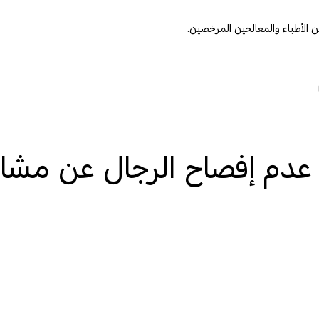
عدم إفصاح الرجال عن مشا