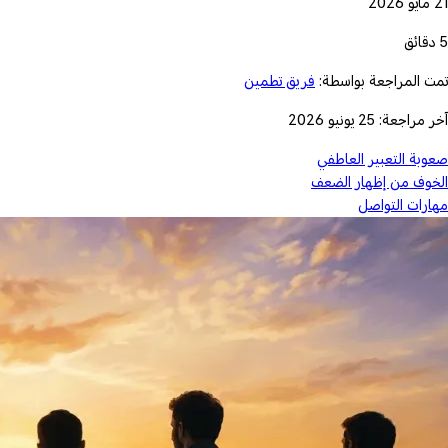
21 مايو 2026
5 دقائق
تمت المراجعة بواسطة:
فريق تطمين
آخر مراجعة: 25 يونيو 2026
صعوبة التعبير العاطفي
الخوف من إظهار الضعف
مهارات التواصل