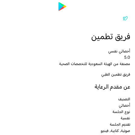
فريق تطمين
أخصائي نفسي
5.0
مصنفة من الهيئة السعودية للتخصصات الصحية
فريق تطمين الطبي
عن مقدم الرعاية
التصنيف
أخصائي
نوع الجلسة
نفسية
تقديم الجلسة
صوتية, كتابية, فيديو