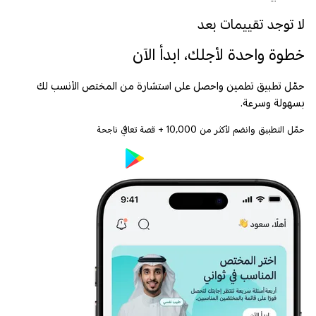
لا توجد تقييمات بعد
خطوة واحدة لأجلك، ابدأ الآن
حمّل تطبيق تطمين واحصل على استشارة من المختص الأنسب لك
بسهولة وسرعة.
حمّل التطبيق وانضم لأكثر من
10,000
+ قصة تعافي ناجحة