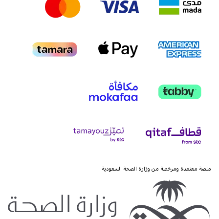
منصة معتمدة ومرخصة من وزارة الصحة السعودية