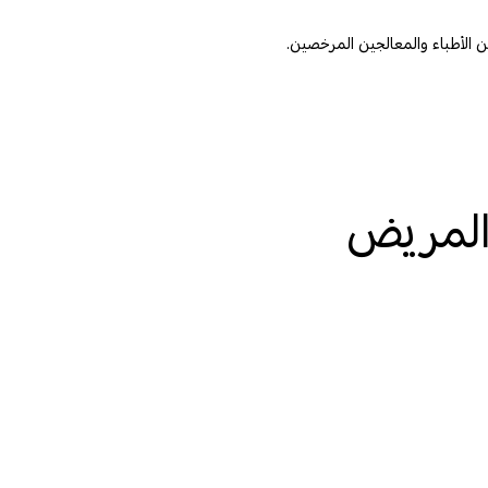
 المريض