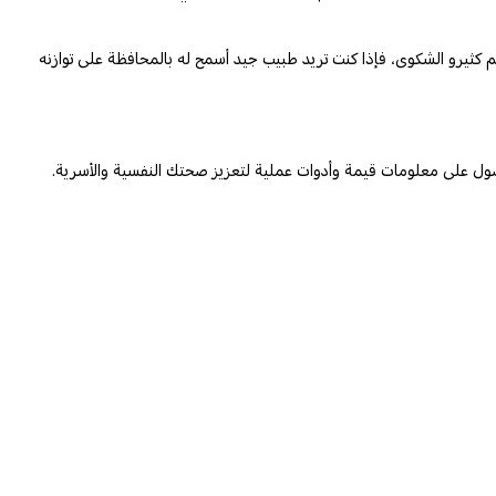
كثيرو الشكوى، فإذا كنت تريد طبيب جيد أسمح له بالمحافظة على توازنه
ول على معلومات قيمة وأدوات عملية لتعزيز صحتك النفسية والأسرية.