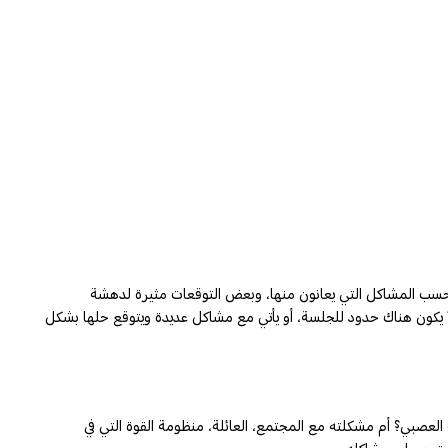
 حسب المشاكل التي يعانون منها، وبعض التوقعات مثيرة لدهشة
لاَ يكون هناك حدود للجلسة، أو يأتي مع مشاكل عديدة ويتوقع حلها بشكل
 العصبي؟ أم مشكلته مع المجتمع، العائلة، منظومة القوة التي في