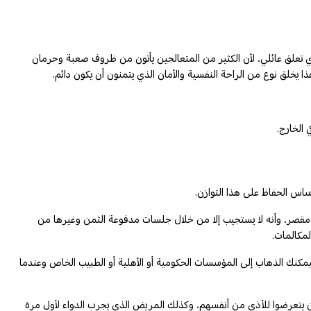
أي تعلق عائلي، لأن الكثير من المتعالجين يأتون من ظروف صعبة وحرمان
يخلق نوع من الراحة النفسية والأمان الذي يتمنون أن يكون دائم.
الخارج.
اس الحفاظ على هذا التوازن.
ه مقصر، وأنه لا يستجيب إلا من خلال جلسات مدفوعة الثمن وغيرها من
لمكالمات.
يمكنك الذهاب إلى المؤسسات الحكومية أو الأهلية أو الطبيب الخاص وعندما
بأن يتعرضوا للأذى من أنفسهم، وكذلك المريض الذي يجرب الدواء لأول مرة