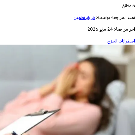
5 دقائق
تمت المراجعة بواسطة:
فريق تطمين
آخر مراجعة: 24 مايو 2026
اضطرابات المزاج