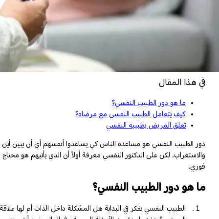
في هذا المقال
ما هو دور الطبيب النفسي؟
كيف يتعامل الطبيب النفسي مع مرضاه؟
تعلق المريض بطبيبه النفسي
دور الطبيب النفسي هو مساعدة الناس كي يساعدوا أنفسهم أي أن يبين أين
والاستغراب، لكن على الدكتور النفسي معرفة أولاً أن الذي يأتيهم هو محتاج
فوري.
ما هو دور الطبيب النفسي؟
الطبيب النفسي يفكر في البداية هل المشكلة داخل الذات أم لها علاقة