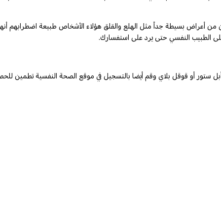
 من أعراض بسيطة جداً مثل الهلع والقلق هؤلاء الأشخاص طبيعة اضطرابهم أنهم 
على الطبيب النفسي حتى يرد على استفسارك.
 ستور أو قوقل بلاي وقم أيضا بالتسجيل في موقع الصحة النفسية تطمين للحص