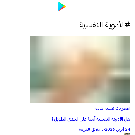
#الأدوية النفسية
اضطرابات نفسية شائعة
هل الأدوية النفسية آمنة على المدى الطويل؟
24 أبريل 2026
•
5 دقائق للقراءة