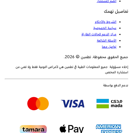
انضم كمستشار
تفاصيل تهمك
الشروط والأحكام
سياسة الخصوصية
مركز الدعم للحالات الطارئة
الأسئلة الشائعة
تواصل معنا
جميع الحقوق محفوظة. تطمين © 2026.
إخلاء مسؤولية: جميع المعلومات الطبية في تطمين هي لأغراض التوعية فقط ولا تغني عن
استشارة المختص.
ندعم الدفع بواسطة