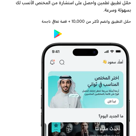
حمّل تطبيق تطمين واحصل على استشارة من المختص الأنسب لك
بسهولة وسرعة.
حمّل التطبيق وانضم لأكثر من
10,000
+ قصة تعافي ناجحة