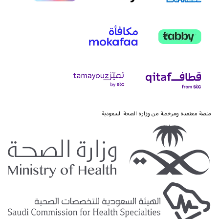
منصة معتمدة ومرخصة من وزارة الصحة السعودية