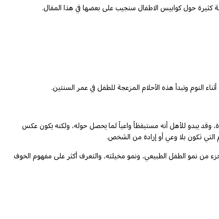
ئلة كثيرة حول كوابيس الاطفال سنجيب على بعضها في هذا المقال.
ثناء النوم وتبدأ هذه الأحلام المزعجة للطفل في عمر السنتين.
 وقد يبدو للأهل أنه مستيقظاً واعياً لما يحصل حوله، ولكنه يكون عكس
م التي تكون بلا وعي أو إرادة من الشخص.
ي جزء من نمو الطفل الطبيعي، ونمو مخيلته، والتعرف أكثر على مفهوم الخوف