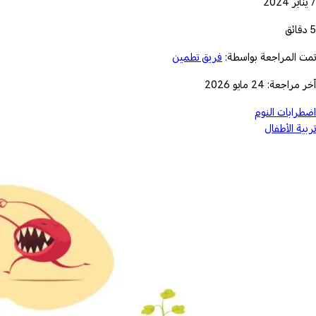
7 يناير 2024
5 دقائق
تمت المراجعة بواسطة:
فريق تطمين
آخر مراجعة: 24 مايو 2026
اضطرابات النوم
تربية الأطفال