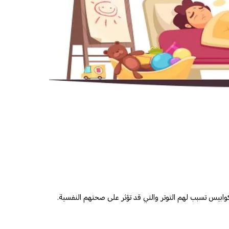
كوابيس تسبب لهم التوتر والتي قد تؤثر على صحتهم النفسية.