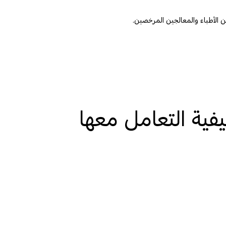
فية التعامل معها