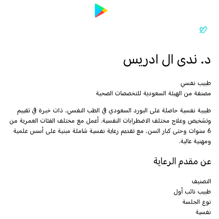
د. ندى ال ادريس
طبيب نفسي
مصنفة من الهيئة السعودية للتخصصات الصحية
طبيبة نفسية حاصلة على البورد السعودي في الطب النفسي، ذات خبرة في تقييم
وتشخيص وعلاج مختلف الاضطرابات النفسية. أعمل مع مختلف الفئات العمرية من
6 سنوات وحتى كبار السن، مع تقديم رعاية نفسية شاملة مبنية على أسس علمية
ومهنية عالية.
عن مقدم الرعاية
التصنيف
طبيب نائب أول
نوع الجلسة
نفسية