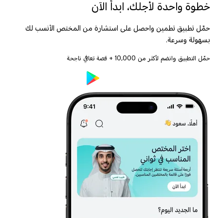
خطوة واحدة لأجلك، ابدأ الآن
حمّل تطبيق تطمين واحصل على استشارة من المختص الأنسب لك
بسهولة وسرعة.
حمّل التطبيق وانضم لأكثر من
10,000
+ قصة تعافي ناجحة