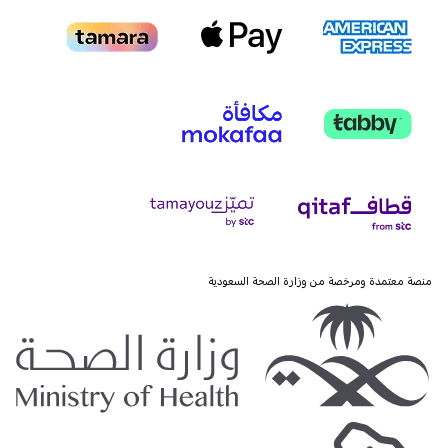
منصة معتمدة ومرخصة من وزارة الصحة السعودية