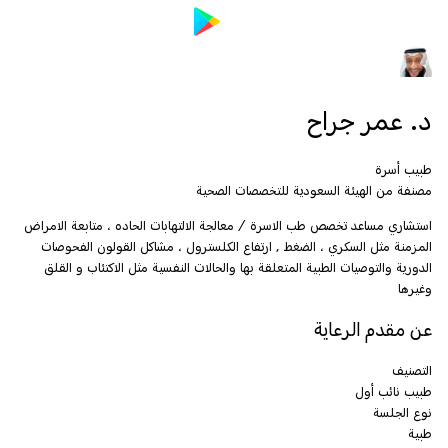
د. عمر جراح
طبيب أسرة
مصنفة من الهيئة السعودية للتخصصات الصحية
استشاري مساعد تخصص طب الاسرة / معالجة الالتهابات الحاده ، متابعة الامراض
المزمنة مثل السكري ، الضغط , ارتفاع الكلسترول ، مشاكل القولون الفحوصات
الدورية والتوصيات الطبية المتعلقة بها والحالات النفسية مثل الاكتئاب و القلق
وغيرها
عن مقدم الرعاية
التصنيف
طبيب نائب أول
نوع الجلسة
طبية