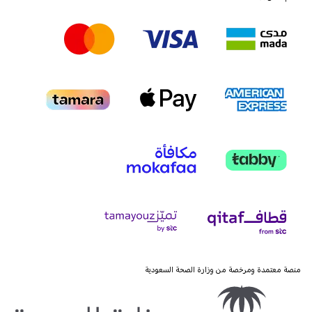
منصة معتمدة ومرخصة من وزارة الصحة السعودية