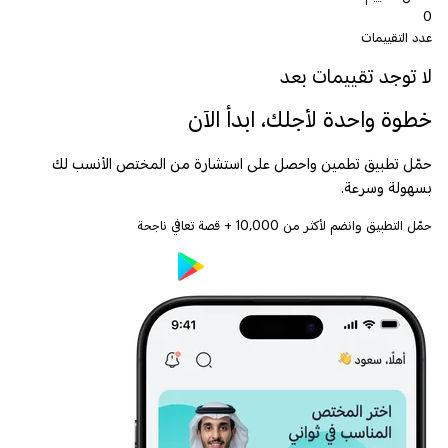
0
عدد التقييمات
لا توجد تقييمات بعد
خطوة واحدة لأجلك، ابدأ الآن
حمّل تطبيق تطمين واحصل على استشارة من المختص الأنسب لك
بسهولة وسرعة.
حمّل التطبيق وانضم لأكثر من
10,000
+ قصة تعافي ناجحة