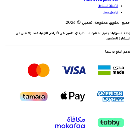
الأسئلة الشائعة
تواصل معنا
جميع الحقوق محفوظة. تطمين © 2026.
إخلاء مسؤولية: جميع المعلومات الطبية في تطمين هي لأغراض التوعية فقط ولا تغني عن
استشارة المختص.
ندعم الدفع بواسطة