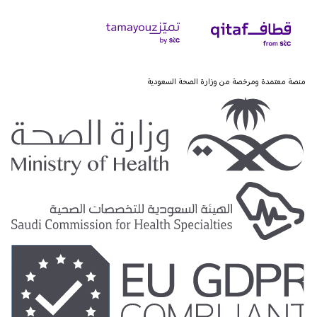
منصة معتمدة ومرخصة من وزارة الصحة السعودية