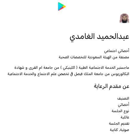
عبدالحميد الغامدي
أخصائي اجتماعي
مصنفة من الهيئة السعودية للتخصصات الصحية
ماجستير الخدمة الاجتماعية الطبية ( اكلينيكي ) من جامعة ام القرى و شهادة
البكالوريوس من جامعة الملك فيصل في تخصص علم الاجتماع والخدمة الاجتماعية
عن مقدم الرعاية
التصنيف
أخصائي
نوع الجلسة
عائلية
تقديم الجلسة
صوتية, كتابية