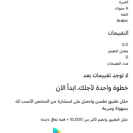
الخبرة
6 سنوات
اللغة
Arabic
التقييمات
0.0
معدل التقييم
0
عدد التقييمات
لا توجد تقييمات بعد
خطوة واحدة لأجلك، ابدأ الآن
حمّل تطبيق تطمين واحصل على استشارة من المختص الأنسب لك
بسهولة وسرعة.
حمّل التطبيق وانضم لأكثر من
10,000
+ قصة تعافي ناجحة