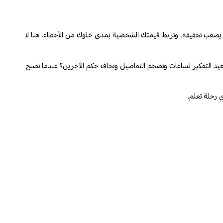
ليًا يصعب تحقيقه، وتربط قيمتك الشخصية بمدى خلوك من الأخطاء. هنا لا
 تعيد التفكير لساعات وتضخم التفاصيل وتخاف حكم الآخرين؟ عندما تصبح
ي رحلة تعلم.