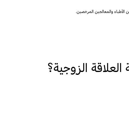
لعلاقة الزوجية؟