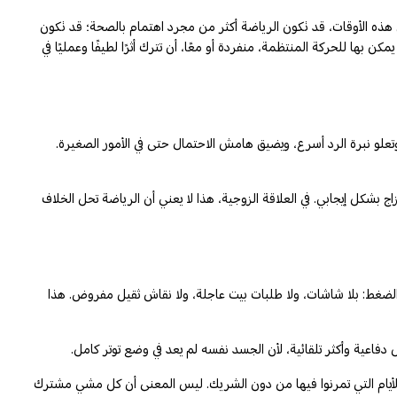
ل هذه الأوقات، قد تكون الرياضة أكثر من مجرد اهتمام بالصحة؛ قد تكون
ن بها للحركة المنتظمة، منفردة أو معًا، أن تترك أثرًا لطيفًا وعمليًا في
علو نبرة الرد أسرع، ويضيق هامش الاحتمال حتى في الأمور الصغيرة.
 بشكل إيجابي. في العلاقة الزوجية، هذا لا يعني أن الرياضة تحل الخلاف
الضغط: بلا شاشات، ولا طلبات بيت عاجلة، ولا نقاش ثقيل مفروض. هذا
دفاعية وأكثر تلقائية، لأن الجسد نفسه لم يعد في وضع توتر كامل.
 بالأيام التي تمرنوا فيها من دون الشريك. ليس المعنى أن كل مشي مشترك