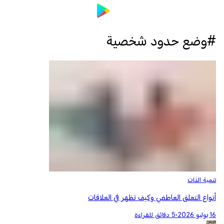
#وضع حدود شخصية
تنمية الذات
أنواع التعلق العاطفي وكيف تظهر في العلاقات
16 يوليو 2026
•
5 دقائق للقراءة