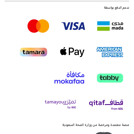
ندعم الدفع بواسطة
منصة معتمدة ومرخصة من وزارة الصحة السعودية