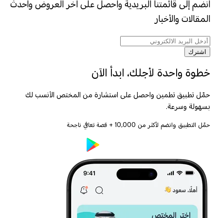
انضم إلى قائمتنا البريدية واحصل على اخر العروض وأحدث
المقالات والأخبار
اشترك
خطوة واحدة لأجلك، ابدأ الآن
حمّل تطبيق تطمين واحصل على استشارة من المختص الأنسب لك
بسهولة وسرعة.
حمّل التطبيق وانضم لأكثر من
10,000
+ قصة تعافي ناجحة