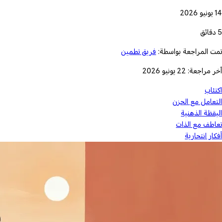
14 يونيو 2026
5 دقائق
تمت المراجعة بواسطة:
فريق تطمين
آخر مراجعة: 22 يونيو 2026
اكتئاب
التعامل مع الحزن
اليقظة الذهنية
تعاطف مع الذات
أفكار انتحارية