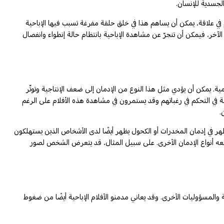
الجسدية للإنسان.
 في علاقة، يمكن أن يساهم هذا في خلق حلقة مفرغة تسبب فيها الإباحية
آخر، فيمكن أن تنجرّ عن مشاهدة الإباحية بانتظام حالة إنطواء وانفصال
. يمكن أن يؤدي مثل هذا النوع من الإدمان إلى ضعف الإنتاجية وتوتّر
بة في التحكم في رغباتهم وقد يستمرون في مشاهدة هذه الأفلام على الرغم
.
ظهر في إدمان المخدرات أو الكحول يظهر أيضًا لدى الأشخاص الذين يستهلكون
ذي تتبعه أنواع الإدمان الأخرى. على سبيل المثال، قد يتعرض الشخص لصور
ة والمسؤوليات الأخرى. وقد يعاني مدمنو الأفلام الإباحية أيضًا من ضغوط