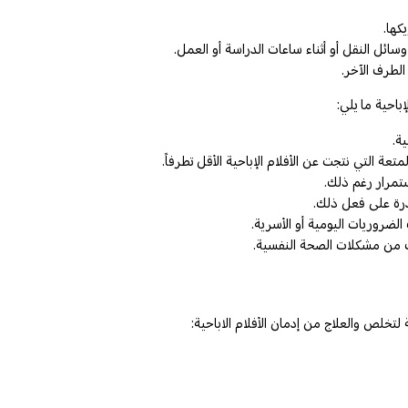
كها.
سائل النقل أو أثناء ساعات الدراسة أو العمل.
الطرف الآخر.
احية ما يلي:
ة.
ة التي نتجت عن الأفلام الإباحية الأقل تطرفاً.
ستمرار رغم ذلك.
درة على فعل ذلك.
الضروريات اليومية أو الأسرية.
ذلك من مشكلات الصحة النفسية.
لتخلص والعلاج من إدمان الأفلام الاباحية: