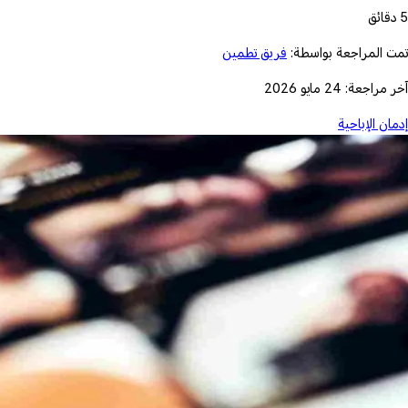
5 دقائق
تمت المراجعة بواسطة:
فريق تطمين
آخر مراجعة: 24 مايو 2026
إدمان الإباحية