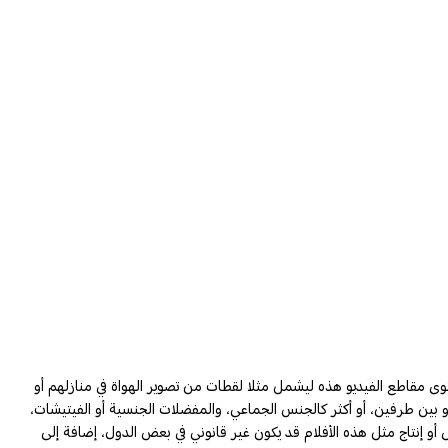
حتوى مقاطع الفيديو هذه ليشمل مثلا لقطات من تصوير الهواة في منازلهم أو
و بين طرفين، أو أكثر كالجنس الجماعي، والمفضلات الجنسية أو الفيتيشات،
 أو إنتاج مثل هذه الأفلام قد يكون غير قانوني في بعض الدول، إضافة إلى