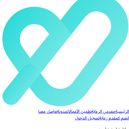
الرئيسية
مقدمي الرعاية
تطمين الأعمال
المدونة
تواصل معنا
انضم كمقدم رعاية
تسجيل الدخول