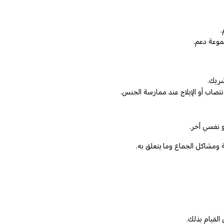
.
موعة دعم.
شريك.
انتصاب أو الإيلاج عند ممارسة الجنس.
و نفسي آخر.
ية ومشاكل الجماع وما يتعلق به.
 القيام بذلك.