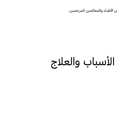
لأسباب والعلاج