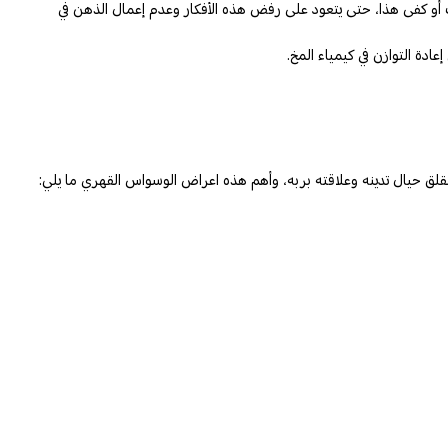
ف أو كفى هذا، حتى يتعود على رفض هذه الأفكار وعدم إعمال الذهن في
دة التوازن في كيمياء المخ.
قلق حيال تدينه وعلاقته بربه، وأهم هذه
اعراض الوسواس القهري
ما يلي: