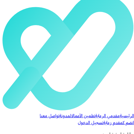
الرئيسية
مقدمي الرعاية
تطمين الأعمال
المدونة
تواصل معنا
انضم كمقدم رعاية
تسجيل الدخول