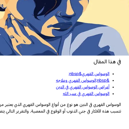
في هذا المقال
الوسواس القهري&nbsp;
&nbsp;الوسواس القهري وعلاجه
أعراض الوسواس القهري في الدين
الوسواس القهري في سب الله
الوسواس القهري في الدين هو نوع من أنواع الوسواس القهري الذي يعتبر من
تتسبب هذه الأفكار في جني الذنوب أو الوقوع في المعصية، والتقرير التالي 