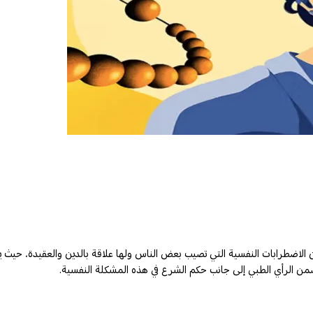
 الاضطرابات النفسية التي تصيب بعض الناس ولها علاقة بالدين والعقيدة، حيث ي
يتضمن الرأي الطبي إلى جانب حكم الشرع في هذه المشكلة النفسية.