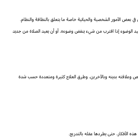
بعض الأمور الشخصية والحياتية خاصة ما يتعلق بالنظافة والنظام.
يد الوضوء إذا اقترب من شيء ينقض وضوءه، أو أن يعيد الصلاة من جديد
ص وعلاقته بدينه وبالآخرين، وطرق العلاج كثيرة ومتعددة حسب شدة
ذه الأفكار، حتى يطردها عقله بالتدريج.