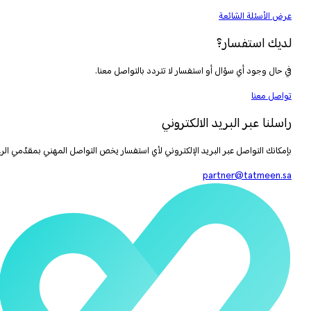
عرض الأسئلة الشائعة
لديك استفسار؟
في حال وجود أي سؤال أو استفسار لا تتردد بالتواصل معنا.
تواصل معنا
راسلنا عبر البريد الالكتروني
بإمكانك التواصل عبر البريد الإلكتروني لأي استفسار يخص التواصل المهني بمقدّمي الرع
partner@tatmeen.sa