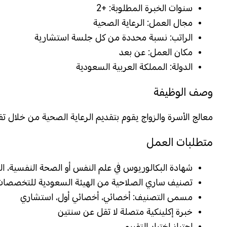
سنوات الخبرة المطلوبة:
+2
مجال العمل:
الرعاية الصحية
الراتب:
نسبة محددة من كل جلسة استشارية
مكان العمل:
عن بعد
الدولة:
المملكة العربية السعودية
وصف الوظيفة
معالج الأسرة والزواج يقوم بتقديم الرعاية الصحية من خلال
متطلبات العمل
شهادة البكالوريوس في علم النفس أو الصحة النفسية، ال
تصنيف ساري الصلاحية من الهيئة السعودية للتخصصات
مسمى التصنيف: أخصائي، أخصائي أول، استشاري
خبرة إكلينكية متصلة لا تقل عن سنتين
اجتياز اختبار التقييم