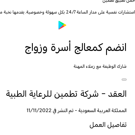
حمّل تطبيق تطمين
استشارات نفسية على مدار الساعة 24/7 بكل سهولة وخصوصية. يقدمها نخبة من الأطباء والمعالجين المرخصين.
انضم كمعالج أسرة وزواج
شارك الوظيفة مع زملاء المهنة
العقد - شركة تطمين للرعاية الطبية
المملكة العربية السعودية - تم النشر في 11/11/2022
تفاصيل العمل