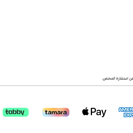
 عن استشارة المختص.