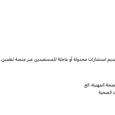
 تقديم استشارات مجدولة أو عاجلة للمستفيدين عبر منصة تطمين.
صحة المهنية، الخ
 الصحية