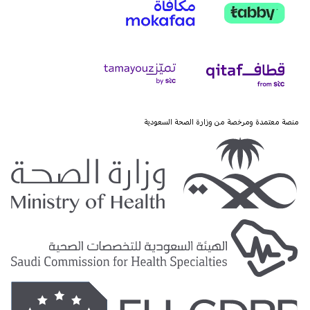
منصة معتمدة ومرخصة من وزارة الصحة السعودية