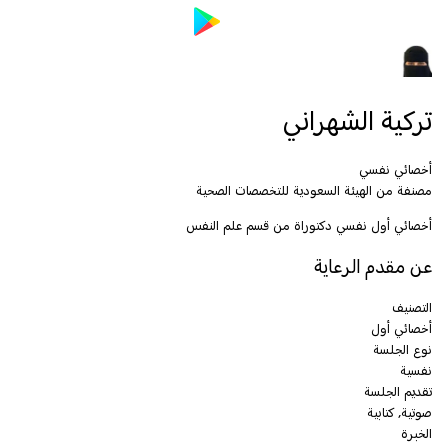
تركية الشهراني
أخصائي نفسي
مصنفة من الهيئة السعودية للتخصصات الصحية
أخصائي أول نفسي دكتوراة من قسم علم النفس
عن مقدم الرعاية
التصنيف
أخصائي أول
نوع الجلسة
نفسية
تقديم الجلسة
صوتية, كتابية
الخبرة