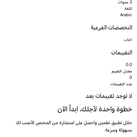
2 سنوات
اللغة
Arabic
التخصصات الفرعية
اكتئاب
التقييمات
0.0
معدل التقييم
0
عدد التقييمات
لا توجد تقييمات بعد
خطوة واحدة لأجلك، ابدأ الآن
حمّل تطبيق تطمين واحصل على استشارة من المختص الأنسب لك
بسهولة وسرعة.