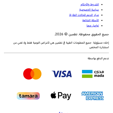
الشروط والأحكام
سياسة الخصوصية
مركز الدعم للحالات الطارئة
الأسئلة الشائعة
تواصل معنا
جميع الحقوق محفوظة. تطمين © 2026.
إخلاء مسؤولية: جميع المعلومات الطبية في تطمين هي لأغراض التوعية فقط ولا تغني عن
استشارة المختص.
ندعم الدفع بواسطة