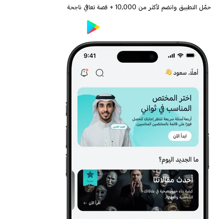
حمّل التطبيق وانضم لأكثر من
10,000
+ قصة تعافي ناجحة