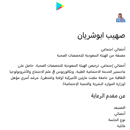
صهيب ابوشريان
أخصائي اجتماعي
مصنفة من الهيئة السعودية للتخصصات الصحية
أخصائي إجتماعي، ترخيص الهيئة السعودية للتخصصات الصحية، حاصل على
ماجستير الخدمة الاجتماعية الطبية، وبكالوريوس في علم الاجتماع والأنثروبولوجيا
الثقافية من جامعة ساينت مارتين الأميركية (ولاية واشنطن)، مرشد أسري مؤهل
(وزارة الموارد البشرية والتنمية الإجتماعية).
عن مقدم الرعاية
التصنيف
أخصائي
نوع الجلسة
عائلية