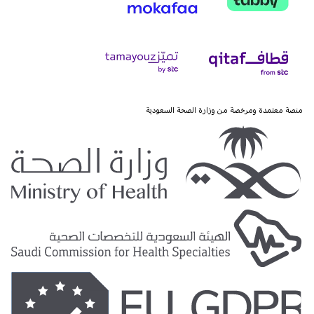
منصة معتمدة ومرخصة من وزارة الصحة السعودية