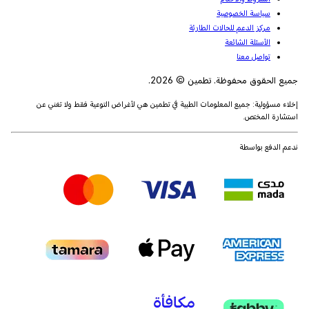
سياسة الخصوصية
مركز الدعم للحالات الطارئة
الأسئلة الشائعة
تواصل معنا
جميع الحقوق محفوظة. تطمين © 2026.
إخلاء مسؤولية: جميع المعلومات الطبية في تطمين هي لأغراض التوعية فقط ولا تغني عن
استشارة المختص.
ندعم الدفع بواسطة