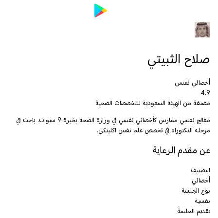
صلاح الثبيتي
أخصائي نفسي
4.9
مصنفة من الهيئة السعودية للتخصصات الصحية
معالج نفسي ممارس كأخصائي نفسي في وزارة الصحه بخبرة 9 سنوات. باحث في
مرحله الدكتوراه في تخصص علم نفس اكلينكي.
عن مقدم الرعاية
التصنيف
أخصائي
نوع الجلسة
نفسية
تقديم الجلسة