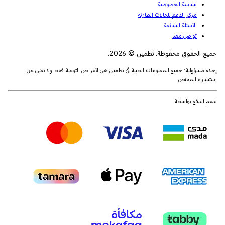
سياسة الخصوصية
مركز الدعم للحالات الطارئة
الأسئلة الشائعة
تواصل معنا
جميع الحقوق محفوظة. تطمين © 2026.
إخلاء مسؤولية: جميع المعلومات الطبية في تطمين هي لأغراض التوعية فقط ولا تغني عن
استشارة المختص.
ندعم الدفع بواسطة