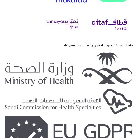
منصة معتمدة ومرخصة من وزارة الصحة السعودية