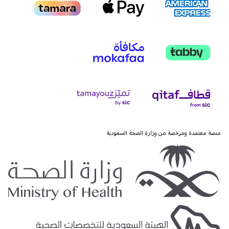
منصة معتمدة ومرخصة من وزارة الصحة السعودية