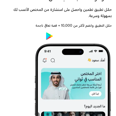
حمّل تطبيق تطمين واحصل على استشارة من المختص الأنسب لك
بسهولة وسرعة.
حمّل التطبيق وانضم لأكثر من
10,000
+ قصة تعافي ناجحة