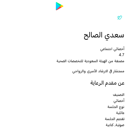
سعدي الصالح
أخصائي اجتماعي
4.7
مصنفة من الهيئة السعودية للتخصصات الصحية
مستشار في الارشاد الأسري والزواجي
عن مقدم الرعاية
التصنيف
أخصائي
نوع الجلسة
عائلية
تقديم الجلسة
صوتية, كتابية