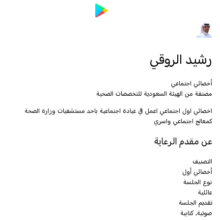
رشيد الروقي
أخصائي اجتماعي
مصنفة من الهيئة السعودية للتخصصات الصحية
اخصائي اول اجتماعي اعمل في عيادة اجتماعية باحد مستشفيات وزارة الصحة
كمعالج اجتماعي واسري
عن مقدم الرعاية
التصنيف
أخصائي أول
نوع الجلسة
عائلية
تقديم الجلسة
صوتية, كتابية