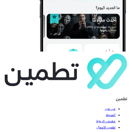
تطمين
من نحن
المدونة
مقدمي الرعاية
تطمين الأعمال