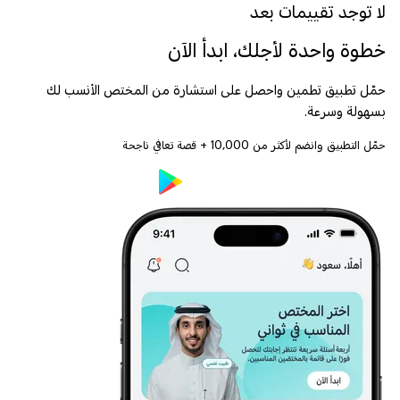
لا توجد تقييمات بعد
خطوة واحدة لأجلك، ابدأ الآن
حمّل تطبيق تطمين واحصل على استشارة من المختص الأنسب لك
بسهولة وسرعة.
حمّل التطبيق وانضم لأكثر من
10,000
+ قصة تعافي ناجحة