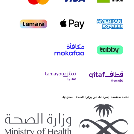
منصة معتمدة ومرخصة من وزارة الصحة السعودية