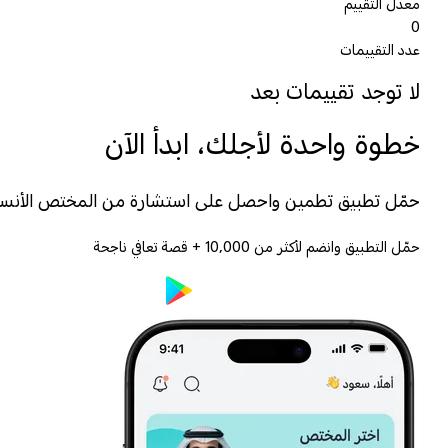
معدل التقييم
0
عدد التقييمات
لا توجد تقييمات بعد
خطوة واحدة لأجلك، ابدأ الآن
حمّل تطبيق تطمين واحصل على استشارة من المختص الأنس
حمّل التطبيق وانضم لأكثر من
10,000
+ قصة تعافي ناجحة