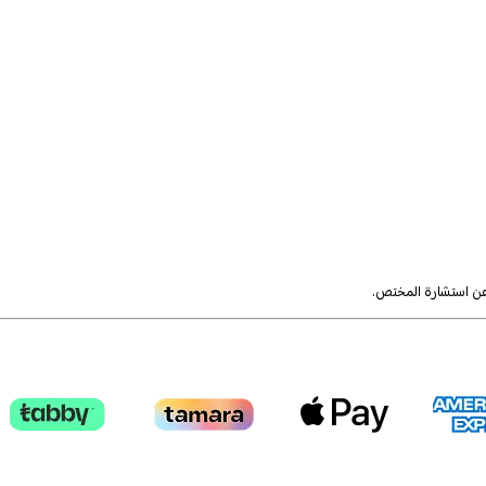
 عن استشارة المختص.