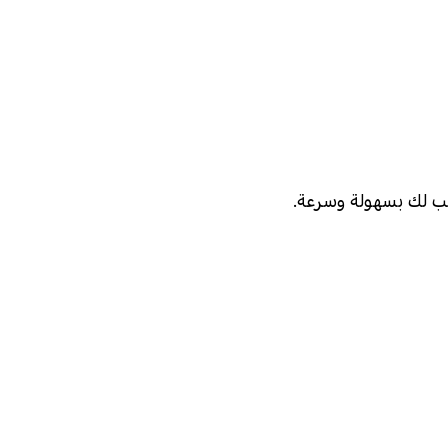
ب لك بسهولة وسرعة.