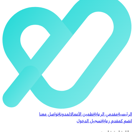
الرئيسية
مقدمي الرعاية
تطمين الأعمال
المدونة
تواصل معنا
انضم كمقدم رعاية
تسجيل الدخول