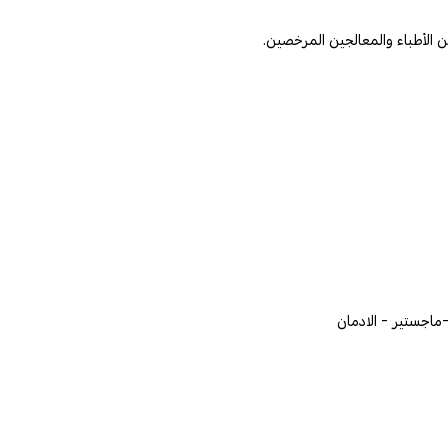
ماجستير - الادمان