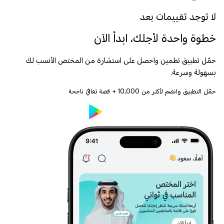
لا توجد تقييمات بعد
خطوة واحدة لأجلك، ابدأ الآن
حمّل تطبيق تطمين واحصل على استشارة من المختص الأنسب لك
بسهولة وسرعة.
حمّل التطبيق وانضم لأكثر من
10,000
+ قصة تعافي ناجحة