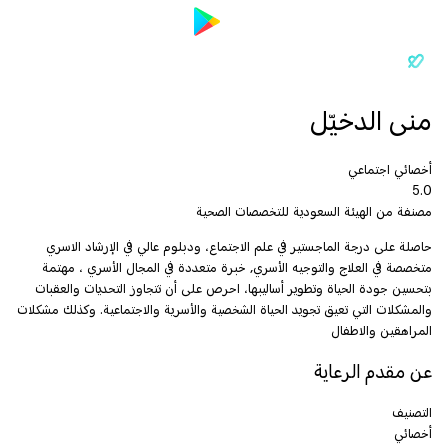
منى الدخيّل
أخصائي اجتماعي
5.0
مصنفة من الهيئة السعودية للتخصصات الصحية
حاصلة على درجة الماجستير في علم الاجتماع، ودبلوم عالي في الإرشاد الاسري
متخصصة في العلاج والتوجيه الأسري, خبرة متعددة في المجال الأسري ، مهتمة
بتحسين جودة الحياة وتطوير أساليبها، احرص على أن تتجاوز التحديات والعقبات
والمشكلات التي تعيق تجويد الحياة الشخصية والأسرية والاجتماعية. وكذلك مشكلات
المراهقين والاطفال
عن مقدم الرعاية
التصنيف
أخصائي