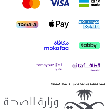
منصة معتمدة ومرخصة من وزارة الصحة السعودية