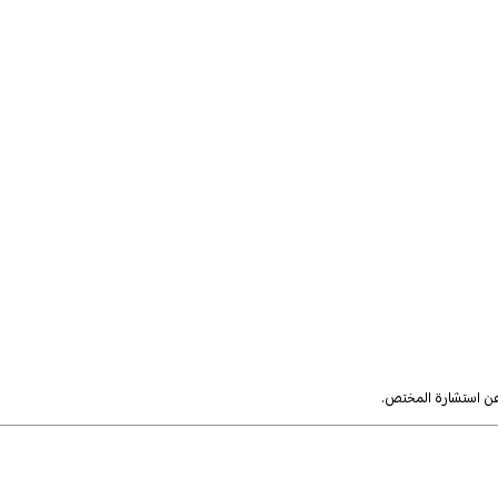
 عن استشارة المختص.