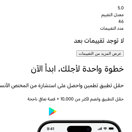
5.0
معدل التقييم
46
عدد التقييمات
لا توجد تقييمات بعد
عرض المزيد من التقييمات
خطوة واحدة لأجلك، ابدأ الآن
حمّل تطبيق تطمين واحصل على استشارة من المختص الأنس
حمّل التطبيق وانضم لأكثر من
10,000
+ قصة تعافي ناجحة