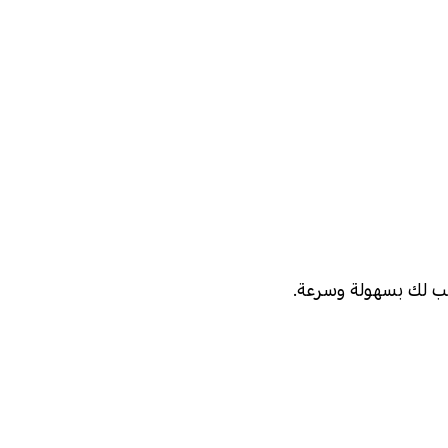
ب لك بسهولة وسرعة.