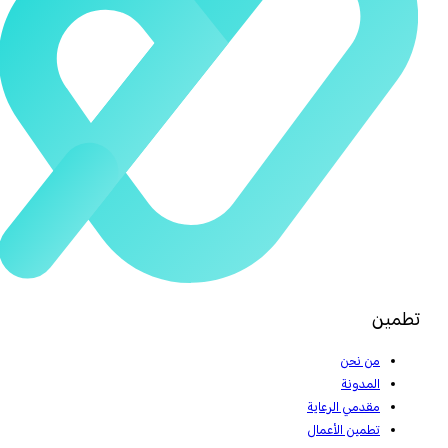
تطمين
من نحن
المدونة
مقدمي الرعاية
تطمين الأعمال